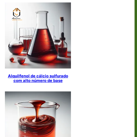
Alquilfenol de cálcio sulfurado
com alto número de base