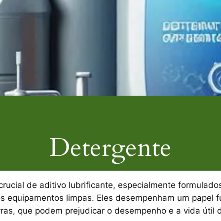
Detergente
rucial de aditivo lubrificante, especialmente formulado
ros equipamentos limpas. Eles desempenham um papel 
ras, que podem prejudicar o desempenho e a vida útil 