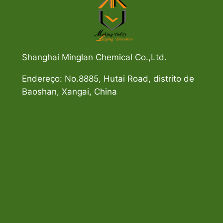
Shanghai Minglan Chemical Co.,Ltd.
Endereço: No.8885, Hutai Road, distrito de
Baoshan, Xangai, China