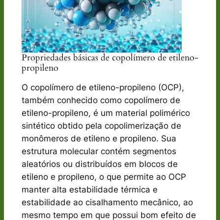
Propriedades básicas de copolímero de etileno-
propileno
O copolímero de etileno-propileno (OCP),
também conhecido como copolímero de
etileno-propileno, é um material polimérico
sintético obtido pela copolimerização de
monômeros de etileno e propileno. Sua
estrutura molecular contém segmentos
aleatórios ou distribuídos em blocos de
etileno e propileno, o que permite ao OCP
manter alta estabilidade térmica e
estabilidade ao cisalhamento mecânico, ao
mesmo tempo em que possui bom efeito de