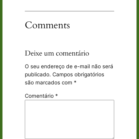
Comments
Deixe um comentário
O seu endereço de e-mail não será
publicado.
Campos obrigatórios
são marcados com
*
Comentário
*