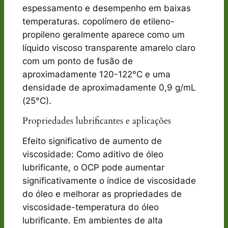
espessamento e desempenho em baixas
temperaturas. copolímero de etileno-
propileno geralmente aparece como um
líquido viscoso transparente amarelo claro
com um ponto de fusão de
aproximadamente 120-122°C e uma
densidade de aproximadamente 0,9 g/mL
(25°C).
Propriedades lubrificantes e aplicações
Efeito significativo de aumento de
viscosidade: Como aditivo de óleo
lubrificante, o OCP pode aumentar
significativamente o índice de viscosidade
do óleo e melhorar as propriedades de
viscosidade-temperatura do óleo
lubrificante. Em ambientes de alta