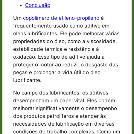
Conclusão
Um
copolímero de etileno-propileno
é
frequentemente usado como aditivo em
óleos lubrificantes. Ele pode melhorar várias
propriedades do óleo, como a viscosidade,
estabilidade térmica e resistência à
oxidação. Esse tipo de aditivo ajuda a
proteger o motor ao reduzir o desgaste das
peças e prolongar a vida útil do óleo
lubrificante.
No campo dos lubrificantes, os aditivos
desempenham um papel vital. Eles podem
melhorar significativamente o desempenho
dos produtos petrolíferos e atender às
necessidades de lubrificação em diversas
condições de trabalho complexas. Como um