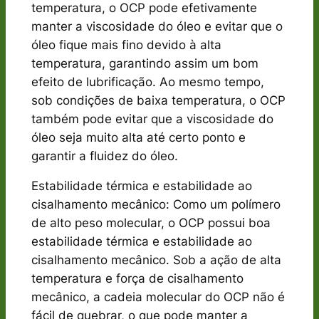
temperatura, o OCP pode efetivamente
manter a viscosidade do óleo e evitar que o
óleo fique mais fino devido à alta
temperatura, garantindo assim um bom
efeito de lubrificação. Ao mesmo tempo,
sob condições de baixa temperatura, o OCP
também pode evitar que a viscosidade do
óleo seja muito alta até certo ponto e
garantir a fluidez do óleo.
Estabilidade térmica e estabilidade ao
cisalhamento mecânico: Como um polímero
de alto peso molecular, o OCP possui boa
estabilidade térmica e estabilidade ao
cisalhamento mecânico. Sob a ação de alta
temperatura e força de cisalhamento
mecânico, a cadeia molecular do OCP não é
fácil de quebrar, o que pode manter a