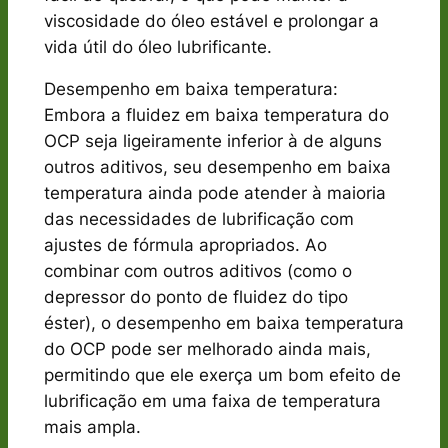
viscosidade do óleo estável e prolongar a
vida útil do óleo lubrificante.
Desempenho em baixa temperatura:
Embora a fluidez em baixa temperatura do
OCP seja ligeiramente inferior à de alguns
outros aditivos, seu desempenho em baixa
temperatura ainda pode atender à maioria
das necessidades de lubrificação com
ajustes de fórmula apropriados. Ao
combinar com outros aditivos (como o
depressor do ponto de fluidez do tipo
éster), o desempenho em baixa temperatura
do OCP pode ser melhorado ainda mais,
permitindo que ele exerça um bom efeito de
lubrificação em uma faixa de temperatura
mais ampla.