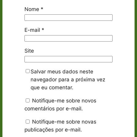
Nome
*
E-mail
*
Site
Salvar meus dados neste
navegador para a próxima vez
que eu comentar.
Notifique-me sobre novos
comentários por e-mail.
Notifique-me sobre novas
publicações por e-mail.