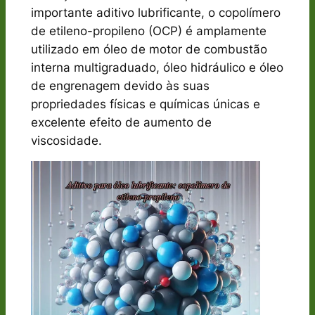
importante aditivo lubrificante, o copolímero
de etileno-propileno (OCP) é amplamente
utilizado em óleo de motor de combustão
interna multigraduado, óleo hidráulico e óleo
de engrenagem devido às suas
propriedades físicas e químicas únicas e
excelente efeito de aumento de
viscosidade.