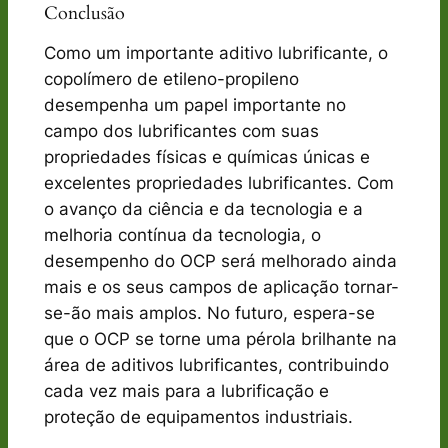
Conclusão
Como um importante aditivo lubrificante, o
copolímero de etileno-propileno
desempenha um papel importante no
campo dos lubrificantes com suas
propriedades físicas e químicas únicas e
excelentes propriedades lubrificantes. Com
o avanço da ciência e da tecnologia e a
melhoria contínua da tecnologia, o
desempenho do OCP será melhorado ainda
mais e os seus campos de aplicação tornar-
se-ão mais amplos. No futuro, espera-se
que o OCP se torne uma pérola brilhante na
área de aditivos lubrificantes, contribuindo
cada vez mais para a lubrificação e
proteção de equipamentos industriais.