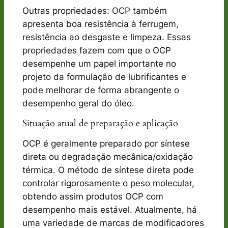
Outras propriedades: OCP também
apresenta boa resistência à ferrugem,
resistência ao desgaste e limpeza. Essas
propriedades fazem com que o OCP
desempenhe um papel importante no
projeto da formulação de lubrificantes e
pode melhorar de forma abrangente o
desempenho geral do óleo.
Situação atual de preparação e aplicação
OCP é geralmente preparado por síntese
direta ou degradação mecânica/oxidação
térmica. O método de síntese direta pode
controlar rigorosamente o peso molecular,
obtendo assim produtos OCP com
desempenho mais estável. Atualmente, há
uma variedade de marcas de modificadores