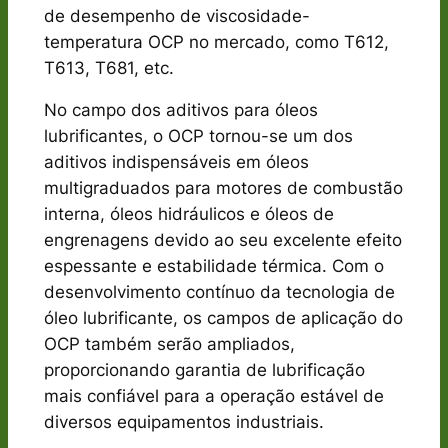
de desempenho de viscosidade-
temperatura OCP no mercado, como T612,
T613, T681, etc.
No campo dos aditivos para óleos
lubrificantes, o OCP tornou-se um dos
aditivos indispensáveis ​​em óleos
multigraduados para motores de combustão
interna, óleos hidráulicos e óleos de
engrenagens devido ao seu excelente efeito
espessante e estabilidade térmica. Com o
desenvolvimento contínuo da tecnologia de
óleo lubrificante, os campos de aplicação do
OCP também serão ampliados,
proporcionando garantia de lubrificação
mais confiável para a operação estável de
diversos equipamentos industriais.