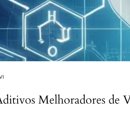
VI
ditivos Melhoradores de 