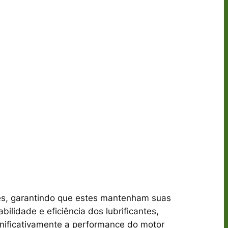
tes, garantindo que estes mantenham suas
lidade e eficiência dos lubrificantes,
nificativamente a performance do motor