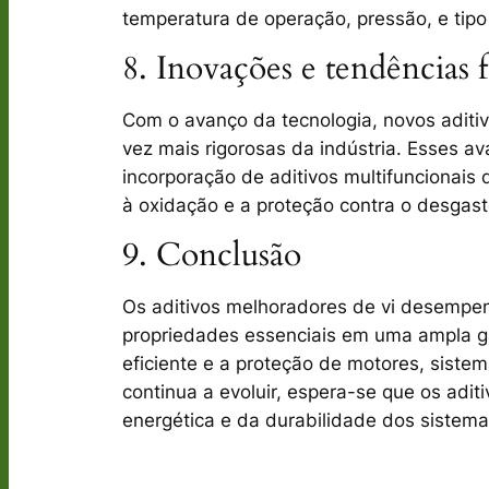
temperatura de operação, pressão, e tip
8. Inovações e tendências f
Com o avanço da tecnologia, novos
aditi
vez mais rigorosas da indústria. Esses a
incorporação de aditivos multifuncionais
à oxidação e a proteção contra o desgast
9. Conclusão
Os aditivos melhoradores de vi desempen
propriedades essenciais em uma ampla ga
eficiente e a proteção de motores, siste
continua a evoluir, espera-se que os adit
energética e da durabilidade dos sistemas