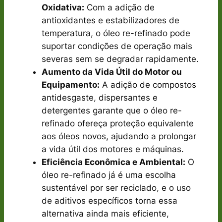
Oxidativa:
Com a adição de
antioxidantes e estabilizadores de
temperatura, o óleo re-refinado pode
suportar condições de operação mais
severas sem se degradar rapidamente.
Aumento da Vida Útil do Motor ou
Equipamento:
A adição de compostos
antidesgaste, dispersantes e
detergentes garante que o óleo re-
refinado ofereça proteção equivalente
aos óleos novos, ajudando a prolongar
a vida útil dos motores e máquinas.
Eficiência Econômica e Ambiental:
O
óleo re-refinado já é uma escolha
sustentável por ser reciclado, e o uso
de aditivos específicos torna essa
alternativa ainda mais eficiente,