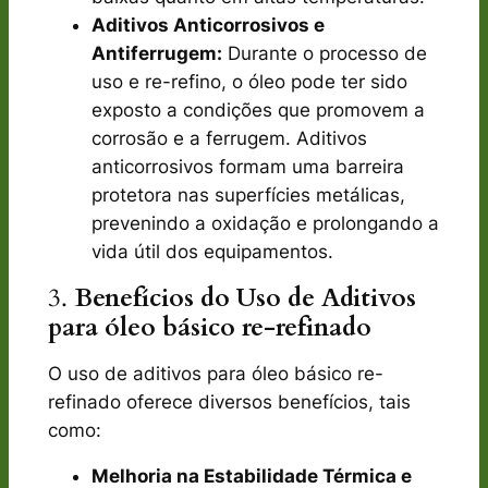
Aditivos Anticorrosivos e
Antiferrugem:
Durante o processo de
uso e re-refino, o óleo pode ter sido
exposto a condições que promovem a
corrosão e a ferrugem. Aditivos
anticorrosivos formam uma barreira
protetora nas superfícies metálicas,
prevenindo a oxidação e prolongando a
vida útil dos equipamentos.
3.
Benefícios do Uso de Aditivos
para óleo básico re-refinado
O uso de aditivos para óleo básico re-
refinado oferece diversos benefícios, tais
como:
Melhoria na Estabilidade Térmica e