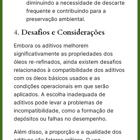
diminuindo a necessidade de descarte
frequente e contribuindo para a
preservação ambiental.
4.
Desafios e Considerações
Embora os aditivos melhorem
significativamente as propriedades dos
óleos re-refinados, ainda existem desafios
relacionados à compatibilidade dos aditivos
com os óleos básicos usados e as
condições operacionais em que serão
aplicados. A escolha inadequada de
aditivos pode levar a problemas de
incompatibilidade, como a formação de
depósitos ou falhas no desempenho.
Além disso, a proporção e a qualidade dos
aditivos são fatores críticos. O uso