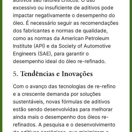
excessivo ou insuficiente de aditivos pode
impactar negativamente o desempenho do
óleo. É necessário seguir as recomendações
dos fabricantes e normas de qualidade,
como as normas da American Petroleum
Institute (API) e da Society of Automotive
Engineers (SAE), para garantir o
desempenho ideal do óleo re-refinado.
5.
Tendências e Inovações
Com o avanço das tecnologias de re-refino
e a crescente demanda por soluções
sustentáveis, novas fórmulas de aditivos
estão sendo desenvolvidas para melhorar
ainda mais o desempenho dos óleos re-
refinados. A pesquisa e o desenvolvimento