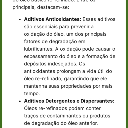
principais, destacam-se:
Aditivos Antioxidantes:
Esses aditivos
são essenciais para prevenir a
oxidação do óleo, um dos principais
fatores de degradação em
lubrificantes. A oxidação pode causar o
espessamento do óleo e a formação de
depósitos indesejados. Os
antioxidantes prolongam a vida útil do
óleo re-refinado, garantindo que ele
mantenha suas propriedades por mais
tempo.
Aditivos Detergentes e Dispersantes:
Óleos re-refinados podem conter
traços de contaminantes ou produtos
de degradação do óleo anterior.