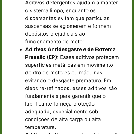
Aditivos detergentes ajudam a manter
o sistema limpo, enquanto os
dispersantes evitam que partículas
suspensas se aglomerem e formem
depósitos prejudiciais ao
funcionamento do motor.
Aditivos Antidesgaste e de Extrema
Pressão (EP):
Esses aditivos protegem
superfícies metálicas em movimento
dentro de motores ou máquinas,
evitando o desgaste prematuro. Em
óleos re-refinados, esses aditivos são
fundamentais para garantir que o
lubrificante forneça proteção
adequada, especialmente sob
condições de alta carga ou alta
temperatura.