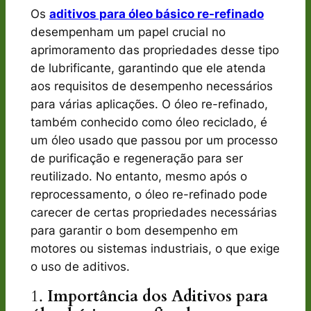
Os
aditivos para óleo básico re-refinado
desempenham um papel crucial no
aprimoramento das propriedades desse tipo
de lubrificante, garantindo que ele atenda
aos requisitos de desempenho necessários
para várias aplicações. O óleo re-refinado,
também conhecido como óleo reciclado, é
um óleo usado que passou por um processo
de purificação e regeneração para ser
reutilizado. No entanto, mesmo após o
reprocessamento, o óleo re-refinado pode
carecer de certas propriedades necessárias
para garantir o bom desempenho em
motores ou sistemas industriais, o que exige
o uso de aditivos.
1.
Importância dos Aditivos para