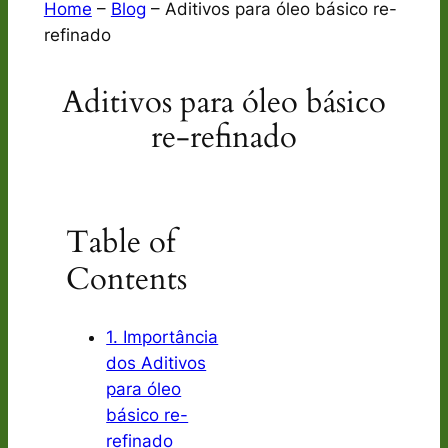
Home
–
Blog
–
Aditivos para óleo básico re-
refinado
Aditivos para óleo básico
re-refinado
Table of
Contents
1. Importância
dos Aditivos
para óleo
básico re-
refinado