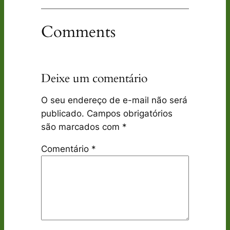
Comments
Deixe um comentário
O seu endereço de e-mail não será
publicado.
Campos obrigatórios
são marcados com
*
Comentário
*