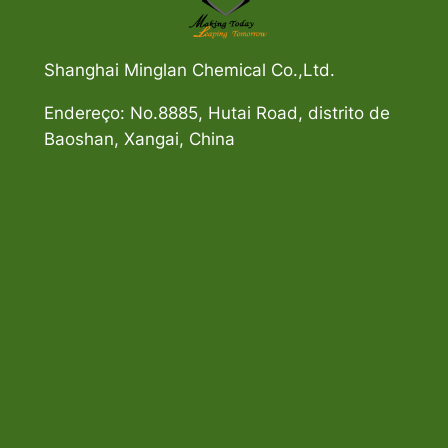
Shanghai Minglan Chemical Co.,Ltd.
Endereço: No.8885, Hutai Road, distrito de
Baoshan, Xangai, China