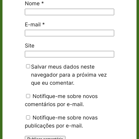
Nome
*
E-mail
*
Site
Salvar meus dados neste
navegador para a próxima vez
que eu comentar.
Notifique-me sobre novos
comentários por e-mail.
Notifique-me sobre novas
publicações por e-mail.