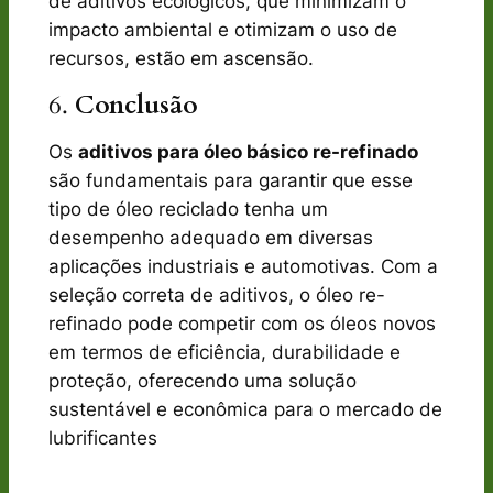
de aditivos ecológicos, que minimizam o
impacto ambiental e otimizam o uso de
recursos, estão em ascensão.
6.
Conclusão
Os
aditivos para óleo básico re-refinado
são fundamentais para garantir que esse
tipo de óleo reciclado tenha um
desempenho adequado em diversas
aplicações industriais e automotivas. Com a
seleção correta de aditivos, o óleo re-
refinado pode competir com os óleos novos
em termos de eficiência, durabilidade e
proteção, oferecendo uma solução
sustentável e econômica para o mercado de
lubrificantes