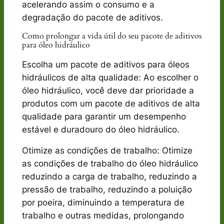
acelerando assim o consumo e a
degradação do pacote de aditivos.
Como prolongar a vida útil do seu pacote de aditivos
para óleo hidráulico
Escolha um pacote de aditivos para óleos
hidráulicos de alta qualidade: Ao escolher o
óleo hidráulico, você deve dar prioridade a
produtos com um pacote de aditivos de alta
qualidade para garantir um desempenho
estável e duradouro do óleo hidráulico.
Otimize as condições de trabalho: Otimize
as condições de trabalho do óleo hidráulico
reduzindo a carga de trabalho, reduzindo a
pressão de trabalho, reduzindo a poluição
por poeira, diminuindo a temperatura de
trabalho e outras medidas, prolongando