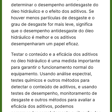
determinar o desempenho antidesgaste do
óleo hidráulico e o efeito dos aditivos. Se
houver menos partículas de desgaste e o
grau de desgaste for mais leve, significa
que o desempenho antidesgaste do óleo
hidráulico é melhor e os aditivos
desempenharam um papel eficaz.
Testar o conteúdo e a eficácia dos aditivos
no óleo hidráulico é uma medida importante
para garantir o funcionamento normal do
equipamento. Usando análise espectral,
testes químicos e outros métodos para
detectar o conteúdo de aditivos, e usando
testes de desempenho, monitoramento de
desgaste e outros métodos para avaliar a
eficácia dos aditivos, podemos