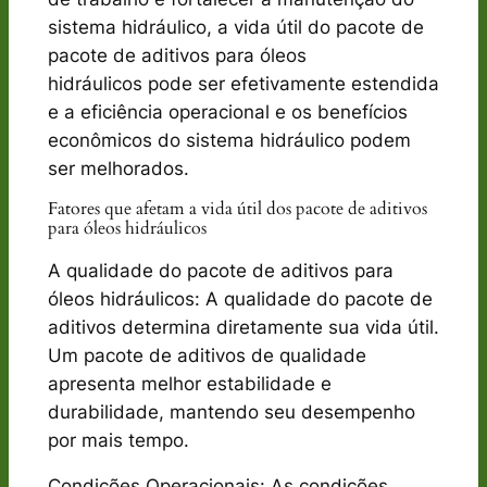
sistema hidráulico, a vida útil do pacote de
pacote de aditivos para óleos
hidráulicos pode ser efetivamente estendida
e a eficiência operacional e os benefícios
econômicos do sistema hidráulico podem
ser melhorados.
Fatores que afetam a vida útil dos pacote de aditivos
para óleos hidráulicos
A qualidade do pacote de aditivos para
óleos hidráulicos: A qualidade do pacote de
aditivos determina diretamente sua vida útil.
Um pacote de aditivos de qualidade
apresenta melhor estabilidade e
durabilidade, mantendo seu desempenho
por mais tempo.
Condições Operacionais: As condições