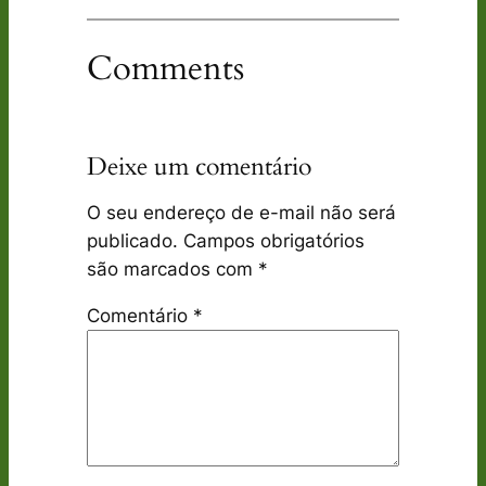
Comments
Deixe um comentário
O seu endereço de e-mail não será
publicado.
Campos obrigatórios
são marcados com
*
Comentário
*