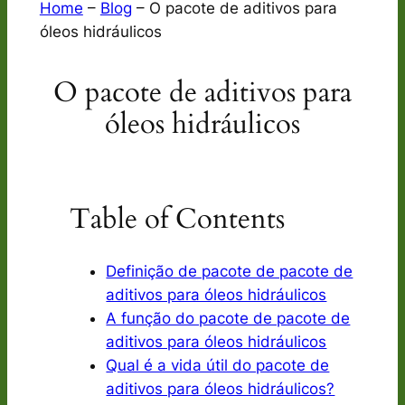
Home
–
Blog
–
O pacote de aditivos para
óleos hidráulicos
O pacote de aditivos para
óleos hidráulicos
Table of Contents
Definição de pacote de pacote de
aditivos para óleos hidráulicos
A função do pacote de pacote de
aditivos para óleos hidráulicos
Qual é a vida útil do pacote de
aditivos para óleos hidráulicos?