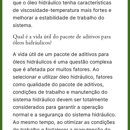
que o óleo hidráulico tenha características
de viscosidade-temperatura mais fortes e
melhorar a estabilidade de trabalho do
sistema.
Qual é a vida útil do pacote de aditivos para
óleos hidráulicos?
A vida útil de um pacote de aditivos para
óleos hidráulicos é uma questão complexa
que é afetada por muitos fatores. Ao
selecionar e utilizar óleo hidráulico, fatores
como qualidade do pacote de aditivos,
condições de trabalho e manutenção do
sistema hidráulico devem ser totalmente
considerados para garantir a operação
normal e a segurança do sistema hidráulico.
Ao mesmo tempo, ao otimizar as condições
de trabalho e fortalecer a manutenção do