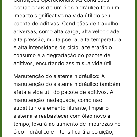
operacionais de um óleo hidráulico têm um
impacto significativo na vida útil do seu
pacote de aditivos. Condições de trabalho
adversas, como alta carga, alta velocidade,
alta pressão, muita poeira, alta temperatura
e alta intensidade de ciclo, acelerarão o
consumo e a degradação do pacote de
aditivos, encurtando assim sua vida útil.
Manutenção do sistema hidráulico: A
manutenção do sistema hidráulico também
afeta a vida útil do pacote de aditivos. A
manutenção inadequada, como não
substituir o elemento filtrante, limpar o
sistema e reabastecer com óleo novo a
tempo, levará ao aumento de impurezas no
óleo hidráulico e intensificará a poluição,