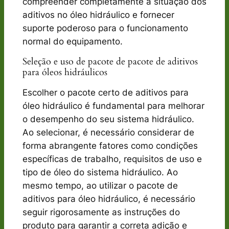
compreender completamente a situação dos
aditivos no óleo hidráulico e fornecer
suporte poderoso para o funcionamento
normal do equipamento.
Seleção e uso de pacote de pacote de aditivos
para óleos hidráulicos
Escolher o pacote certo de aditivos para
óleo hidráulico é fundamental para melhorar
o desempenho do seu sistema hidráulico.
Ao selecionar, é necessário considerar de
forma abrangente fatores como condições
específicas de trabalho, requisitos de uso e
tipo de óleo do sistema hidráulico. Ao
mesmo tempo, ao utilizar o pacote de
aditivos para óleo hidráulico, é necessário
seguir rigorosamente as instruções do
produto para garantir a correta adição e