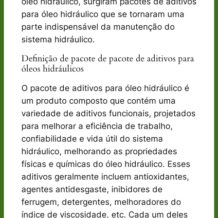
óleo hidráulico, surgiram pacotes de aditivos
para óleo hidráulico que se tornaram uma
parte indispensável da manutenção do
sistema hidráulico.
Definição de pacote de pacote de aditivos para
óleos hidráulicos
O pacote de aditivos para óleo hidráulico é
um produto composto que contém uma
variedade de aditivos funcionais, projetados
para melhorar a eficiência de trabalho,
confiabilidade e vida útil do sistema
hidráulico, melhorando as propriedades
físicas e químicas do óleo hidráulico. Esses
aditivos geralmente incluem antioxidantes,
agentes antidesgaste, inibidores de
ferrugem, detergentes, melhoradores do
índice de viscosidade, etc. Cada um deles