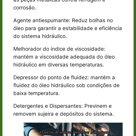
corrosão.
Agente antiespumante: Reduz bolhas no
óleo para garantir a estabilidade e eficiência
do sistema hidráulico.
Melhorador do índice de viscosidade:
mantém a viscosidade adequada do óleo
hidráulico em diversas temperaturas.
Depressor do ponto de fluidez: mantém a
fluidez do óleo hidráulico sob condições de
baixa temperatura.
Detergentes e Dispersantes: Previnem e
removem sujeira e depósitos do sistema.