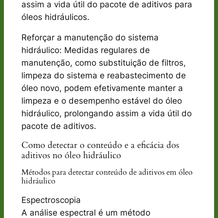
assim a vida útil do pacote de aditivos para
óleos hidráulicos.
Reforçar a manutenção do sistema
hidráulico: Medidas regulares de
manutenção, como substituição de filtros,
limpeza do sistema e reabastecimento de
óleo novo, podem efetivamente manter a
limpeza e o desempenho estável do óleo
hidráulico, prolongando assim a vida útil do
pacote de aditivos.
Como detectar o conteúdo e a eficácia dos
aditivos no óleo hidráulico
Métodos para detectar conteúdo de aditivos em óleo
hidráulico
Espectroscopia
A análise espectral é um método