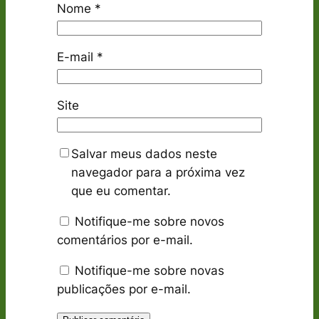
Nome
*
E-mail
*
Site
Salvar meus dados neste
navegador para a próxima vez
que eu comentar.
Notifique-me sobre novos
comentários por e-mail.
Notifique-me sobre novas
publicações por e-mail.