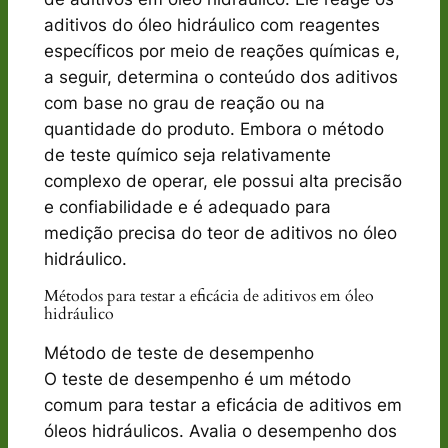
aditivos do óleo hidráulico com reagentes
específicos por meio de reações químicas e,
a seguir, determina o conteúdo dos aditivos
com base no grau de reação ou na
quantidade do produto. Embora o método
de teste químico seja relativamente
complexo de operar, ele possui alta precisão
e confiabilidade e é adequado para
medição precisa do teor de aditivos no óleo
hidráulico.
Métodos para testar a eficácia de aditivos em óleo
hidráulico
Método de teste de desempenho
O teste de desempenho é um método
comum para testar a eficácia de aditivos em
óleos hidráulicos. Avalia o desempenho dos