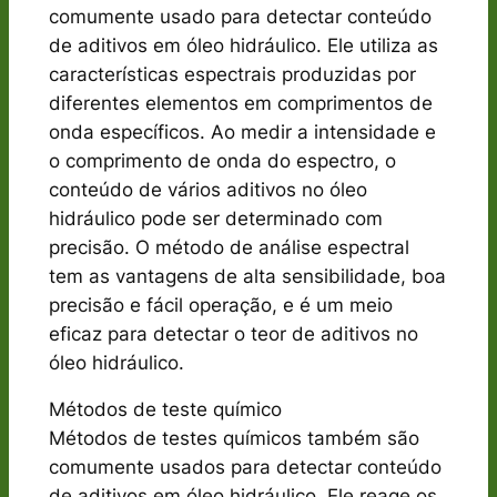
comumente usado para detectar conteúdo
de aditivos em óleo hidráulico. Ele utiliza as
características espectrais produzidas por
diferentes elementos em comprimentos de
onda específicos. Ao medir a intensidade e
o comprimento de onda do espectro, o
conteúdo de vários aditivos no óleo
hidráulico pode ser determinado com
precisão. O método de análise espectral
tem as vantagens de alta sensibilidade, boa
precisão e fácil operação, e é um meio
eficaz para detectar o teor de aditivos no
óleo hidráulico.
Métodos de teste químico
Métodos de testes químicos também são
comumente usados ​​para detectar conteúdo
de aditivos em óleo hidráulico. Ele reage os