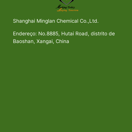
Shanghai Minglan Chemical Co.,Ltd.
Endereço: No.8885, Hutai Road, distrito de
Baoshan, Xangai, China