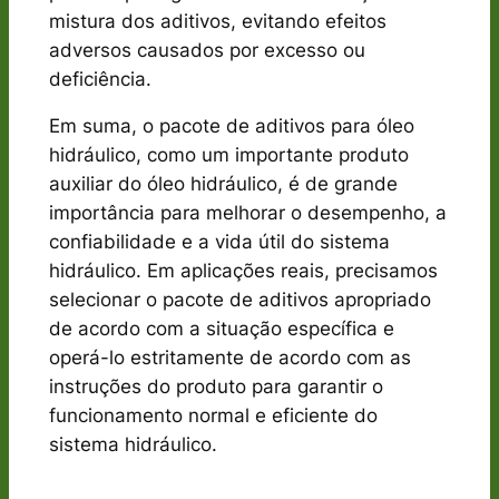
mistura dos aditivos, evitando efeitos
adversos causados por excesso ou
deficiência.
Em suma, o pacote de aditivos para óleo
hidráulico, como um importante produto
auxiliar do óleo hidráulico, é de grande
importância para melhorar o desempenho, a
confiabilidade e a vida útil do sistema
hidráulico. Em aplicações reais, precisamos
selecionar o pacote de aditivos apropriado
de acordo com a situação específica e
operá-lo estritamente de acordo com as
instruções do produto para garantir o
funcionamento normal e eficiente do
sistema hidráulico.