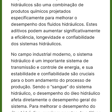
hidráulicos são uma combinação de
produtos químicos projetados
especificamente para melhorar o
desempenho dos fluidos hidráulicos. Estes
aditivos podem aumentar significativamente
a eficiência, longevidade e confiabilidade
dos sistemas hidráulicos.
No campo industrial moderno, o sistema
hidráulico é um importante sistema de
transmissão e controle de energia, e sua
estabilidade e confiabilidade são cruciais
para o bom andamento do processo de
produção. Sendo o “sangue” do sistema
hidráulico, o desempenho do óleo hidráulico
afeta diretamente o desempenho geral do
sistema. Para melhorar o desempenho do