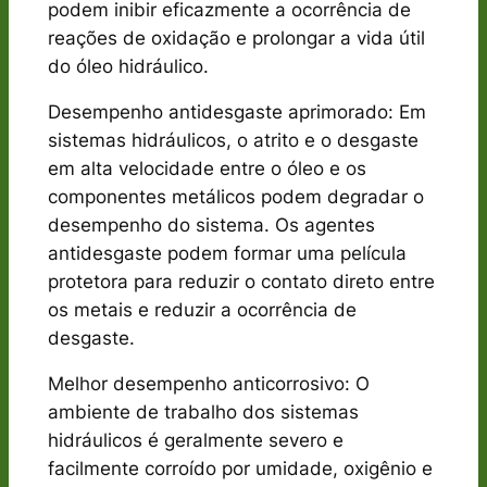
podem inibir eficazmente a ocorrência de
reações de oxidação e prolongar a vida útil
do óleo hidráulico.
Desempenho antidesgaste aprimorado: Em
sistemas hidráulicos, o atrito e o desgaste
em alta velocidade entre o óleo e os
componentes metálicos podem degradar o
desempenho do sistema. Os agentes
antidesgaste podem formar uma película
protetora para reduzir o contato direto entre
os metais e reduzir a ocorrência de
desgaste.
Melhor desempenho anticorrosivo: O
ambiente de trabalho dos sistemas
hidráulicos é geralmente severo e
facilmente corroído por umidade, oxigênio e