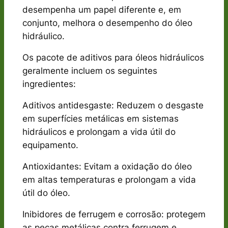
desempenha um papel diferente e, em
conjunto, melhora o desempenho do óleo
hidráulico.
Os pacote de aditivos para óleos hidráulicos
geralmente incluem os seguintes
ingredientes:
Aditivos antidesgaste: Reduzem o desgaste
em superfícies metálicas em sistemas
hidráulicos e prolongam a vida útil do
equipamento.
Antioxidantes: Evitam a oxidação do óleo
em altas temperaturas e prolongam a vida
útil do óleo.
Inibidores de ferrugem e corrosão: protegem
as peças metálicas contra ferrugem e