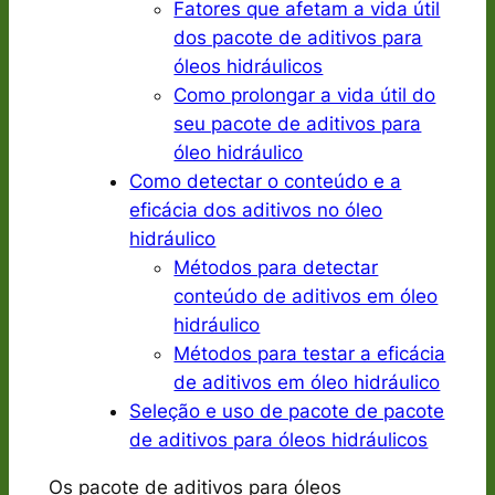
Fatores que afetam a vida útil
dos pacote de aditivos para
óleos hidráulicos
Como prolongar a vida útil do
seu pacote de aditivos para
óleo hidráulico
Como detectar o conteúdo e a
eficácia dos aditivos no óleo
hidráulico
Métodos para detectar
conteúdo de aditivos em óleo
hidráulico
Métodos para testar a eficácia
de aditivos em óleo hidráulico
Seleção e uso de pacote de pacote
de aditivos para óleos hidráulicos
Os pacote de aditivos para óleos