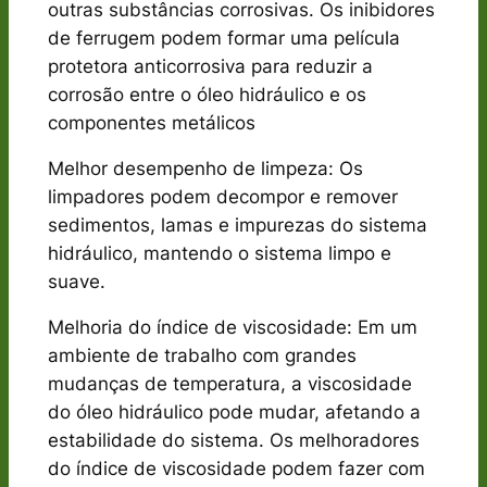
outras substâncias corrosivas. Os inibidores
de ferrugem podem formar uma película
protetora anticorrosiva para reduzir a
corrosão entre o óleo hidráulico e os
componentes metálicos
Melhor desempenho de limpeza: Os
limpadores podem decompor e remover
sedimentos, lamas e impurezas do sistema
hidráulico, mantendo o sistema limpo e
suave.
Melhoria do índice de viscosidade: Em um
ambiente de trabalho com grandes
mudanças de temperatura, a viscosidade
do óleo hidráulico pode mudar, afetando a
estabilidade do sistema. Os melhoradores
do índice de viscosidade podem fazer com