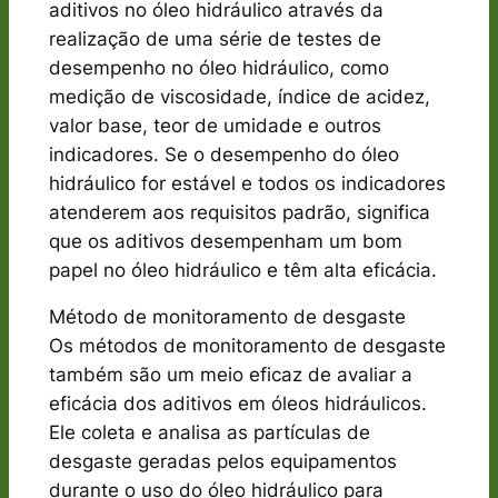
aditivos no óleo hidráulico através da
realização de uma série de testes de
desempenho no óleo hidráulico, como
medição de viscosidade, índice de acidez,
valor base, teor de umidade e outros
indicadores. Se o desempenho do óleo
hidráulico for estável e todos os indicadores
atenderem aos requisitos padrão, significa
que os aditivos desempenham um bom
papel no óleo hidráulico e têm alta eficácia.
Método de monitoramento de desgaste
Os métodos de monitoramento de desgaste
também são um meio eficaz de avaliar a
eficácia dos aditivos em óleos hidráulicos.
Ele coleta e analisa as partículas de
desgaste geradas pelos equipamentos
durante o uso do óleo hidráulico para