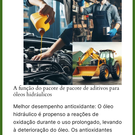
A função do pacote de pacote de aditivos para
óleos hidráulicos
Melhor desempenho antioxidante: O óleo
hidráulico é propenso a reações de
oxidação durante o uso prolongado, levando
à deterioração do óleo. Os antioxidantes