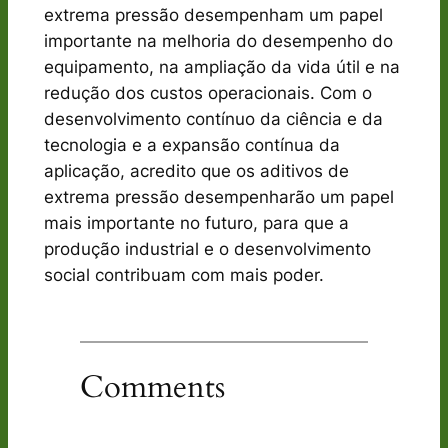
extrema pressão desempenham um papel
importante na melhoria do desempenho do
equipamento, na ampliação da vida útil e na
redução dos custos operacionais. Com o
desenvolvimento contínuo da ciência e da
tecnologia e a expansão contínua da
aplicação, acredito que os aditivos de
extrema pressão desempenharão um papel
mais importante no futuro, para que a
produção industrial e o desenvolvimento
social contribuam com mais poder.
Comments