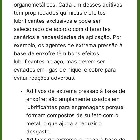
organometálicos. Cada um desses aditivos
tem propriedades químicas e efeitos
lubrificantes exclusivos e pode ser
selecionado de acordo com diferentes
cenários e necessidades de aplicação. Por
exemplo, os agentes de extrema pressão à
base de enxofre têm bons efeitos
lubrificantes no aço, mas devem ser
evitados em ligas de níquel e cobre para
evitar reações adversas.
Aditivos de extrema pressão à base de
enxofre: são amplamente usados em
lubrificantes para engrenagens porque
formam compostos de sulfeto com o
metal, o que ajuda a reduzir o
desgaste.
Aditivos de extrema pressão à base de