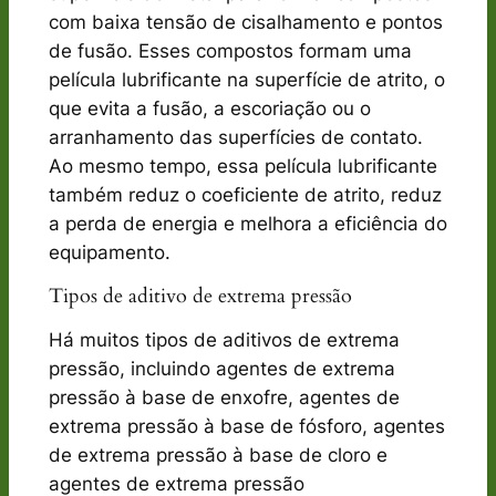
com baixa tensão de cisalhamento e pontos
de fusão. Esses compostos formam uma
película lubrificante na superfície de atrito, o
que evita a fusão, a escoriação ou o
arranhamento das superfícies de contato.
Ao mesmo tempo, essa película lubrificante
também reduz o coeficiente de atrito, reduz
a perda de energia e melhora a eficiência do
equipamento.
Tipos de aditivo de extrema pressão
Há muitos tipos de aditivos de extrema
pressão, incluindo agentes de extrema
pressão à base de enxofre, agentes de
extrema pressão à base de fósforo, agentes
de extrema pressão à base de cloro e
agentes de extrema pressão