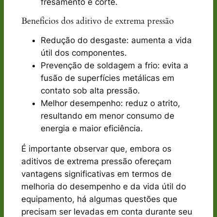
fresamento e corte.
Benefícios dos aditivo de extrema pressão
Redução do desgaste: aumenta a vida
útil dos componentes.
Prevenção de soldagem a frio: evita a
fusão de superfícies metálicas em
contato sob alta pressão.
Melhor desempenho: reduz o atrito,
resultando em menor consumo de
energia e maior eficiência.
É importante observar que, embora os
aditivos de extrema pressão ofereçam
vantagens significativas em termos de
melhoria do desempenho e da vida útil do
equipamento, há algumas questões que
precisam ser levadas em conta durante seu