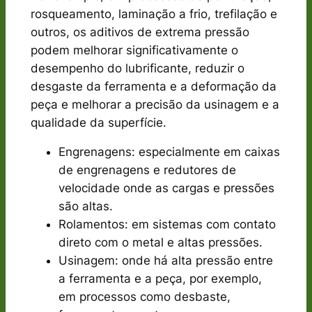
rosqueamento, laminação a frio, trefilação e
outros, os aditivos de extrema pressão
podem melhorar significativamente o
desempenho do lubrificante, reduzir o
desgaste da ferramenta e a deformação da
peça e melhorar a precisão da usinagem e a
qualidade da superfície.
Engrenagens: especialmente em caixas
de engrenagens e redutores de
velocidade onde as cargas e pressões
são altas.
Rolamentos: em sistemas com contato
direto com o metal e altas pressões.
Usinagem: onde há alta pressão entre
a ferramenta e a peça, por exemplo,
em processos como desbaste,