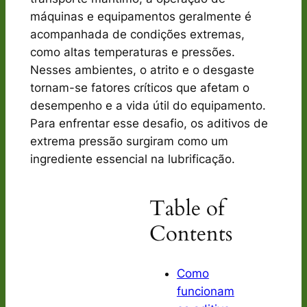
máquinas e equipamentos geralmente é
acompanhada de condições extremas,
como altas temperaturas e pressões.
Nesses ambientes, o atrito e o desgaste
tornam-se fatores críticos que afetam o
desempenho e a vida útil do equipamento.
Para enfrentar esse desafio, os aditivos de
extrema pressão surgiram como um
ingrediente essencial na lubrificação.
Table of
Contents
Como
funcionam