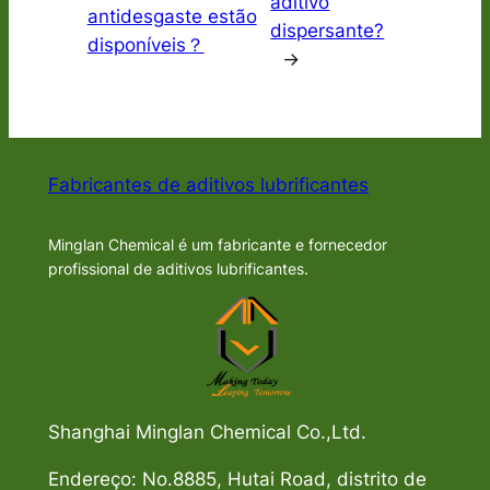
aditivo
antidesgaste estão
dispersante?
disponíveis？
→
Fabricantes de aditivos lubrificantes
Minglan Chemical é um fabricante e fornecedor
profissional de aditivos lubrificantes.
Shanghai Minglan Chemical Co.,Ltd.
Endereço: No.8885, Hutai Road, distrito de