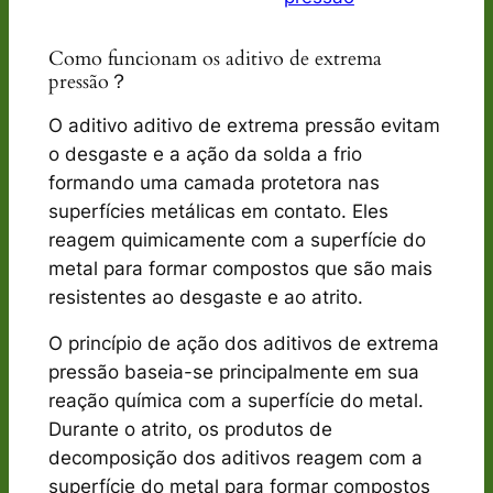
Como funcionam os aditivo de extrema
pressão？
O aditivo aditivo de extrema pressão evitam
o desgaste e a ação da solda a frio
formando uma camada protetora nas
superfícies metálicas em contato. Eles
reagem quimicamente com a superfície do
metal para formar compostos que são mais
resistentes ao desgaste e ao atrito.
O princípio de ação dos aditivos de extrema
pressão baseia-se principalmente em sua
reação química com a superfície do metal.
Durante o atrito, os produtos de
decomposição dos aditivos reagem com a
superfície do metal para formar compostos