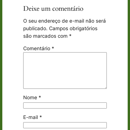
Deixe um comentário
O seu endereço de e-mail não será
publicado.
Campos obrigatórios
são marcados com
*
Comentário
*
Nome
*
E-mail
*