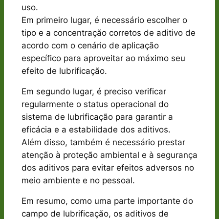
uso.
Em primeiro lugar, é necessário escolher o
tipo e a concentração corretos de aditivo de
acordo com o cenário de aplicação
específico para aproveitar ao máximo seu
efeito de lubrificação.
Em segundo lugar, é preciso verificar
regularmente o status operacional do
sistema de lubrificação para garantir a
eficácia e a estabilidade dos aditivos.
Além disso, também é necessário prestar
atenção à proteção ambiental e à segurança
dos aditivos para evitar efeitos adversos no
meio ambiente e no pessoal.
Em resumo, como uma parte importante do
campo de lubrificação, os aditivos de