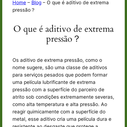
Home
–
Blog
–
O que é aditivo de extrema
pressão？
O que é aditivo de extrema
pressão？
Os aditivo de extrema pressão, como o
nome sugere, são uma classe de aditivos
para serviços pesados que podem formar
uma película lubrificante de extrema
pressão com a superfície do parceiro de
atrito sob condições extremamente severas,
como alta temperatura e alta pressão. Ao
reagir quimicamente com a superfície do
metal, esse aditivo cria uma película dura e
resistente ao desgaste que protege a