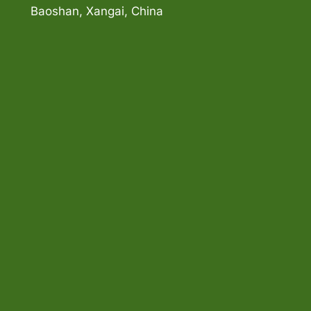
Baoshan, Xangai, China