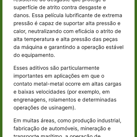
superfície de atrito contra desgaste e
danos. Essa película lubrificante de extrema
pressão é capaz de suportar alta pressão e
calor, neutralizando com eficácia o atrito de
alta temperatura e alta pressão das peças
da máquina e garantindo a operação estável
do equipamento.
Esses aditivos são particularmente
importantes em aplicações em que o
contato metal-metal ocorre em altas cargas
e baixas velocidades (por exemplo, em
engrenagens, rolamentos e determinadas
operações de usinagem).
Em muitas áreas, como produção industrial,
fabricação de automóveis, mineração e
transporte marítimo, a operação de