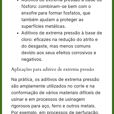
fósforo: combinam-se bem com o
enxofre para formar fosfatos, que
também ajudam a proteger as
superfícies metálicas.
Aditivos de extrema pressão à base de
cloro: eficazes na redução do atrito e
do desgaste, mas menos comuns
devido aos seus efeitos corrosivos e
negativos.
Aplicações para aditivo de extrema pressão
Na prática, os aditivos de extrema pressão
são amplamente utilizados no corte e na
conformação de vários materiais difíceis de
usinar e em processos de usinagem
rigorosos para aço, ferro e outros metais.
Por exemplo, em processos de perfuração,