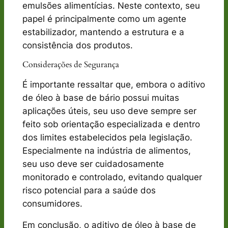
emulsões alimentícias. Neste contexto, seu
papel é principalmente como um agente
estabilizador, mantendo a estrutura e a
consistência dos produtos.
Considerações de Segurança
É importante ressaltar que, embora o aditivo
de óleo à base de bário possui muitas
aplicações úteis, seu uso deve sempre ser
feito sob orientação especializada e dentro
dos limites estabelecidos pela legislação.
Especialmente na indústria de alimentos,
seu uso deve ser cuidadosamente
monitorado e controlado, evitando qualquer
risco potencial para a saúde dos
consumidores.
Em conclusão, o aditivo de óleo à base de