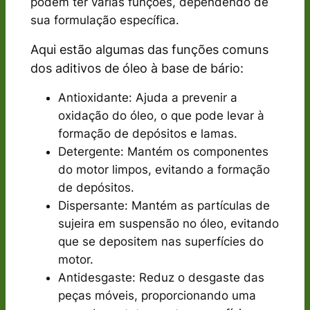
podem ter várias funções, dependendo de
sua formulação específica.
Aqui estão algumas das funções comuns
dos aditivos de óleo à base de bário:
Antioxidante: Ajuda a prevenir a
oxidação do óleo, o que pode levar à
formação de depósitos e lamas.
Detergente: Mantém os componentes
do motor limpos, evitando a formação
de depósitos.
Dispersante: Mantém as partículas de
sujeira em suspensão no óleo, evitando
que se depositem nas superfícies do
motor.
Antidesgaste: Reduz o desgaste das
peças móveis, proporcionando uma