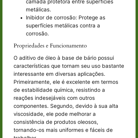
camada protetora entre superfícies
metálicas.
Inibidor de corrosão: Protege as
superfícies metálicas contra a
corrosão.
Propriedades e Funcionamento
O aditivo de óleo à base de bário possui
características que tornam seu uso bastante
interessante em diversas aplicações.
Primeiramente, ele é excelente em termos
de estabilidade química, resistindo a
reações indesejáveis com outros
componentes. Segundo, devido à sua alta
viscosidade, ele pode melhorar a
consistência de produtos oleosos,
tornando-os mais uniformes e fáceis de
trabalhar.