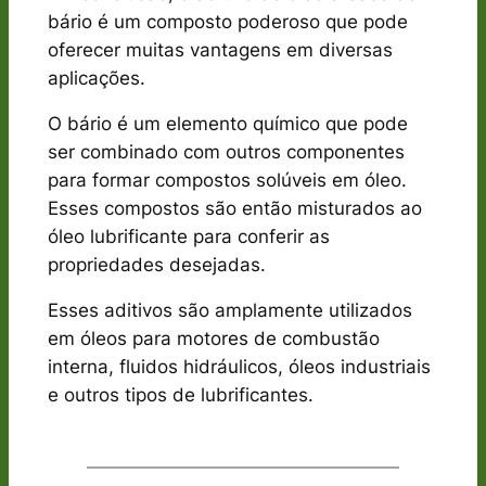
bário é um composto poderoso que pode
oferecer muitas vantagens em diversas
aplicações.
O bário é um elemento químico que pode
ser combinado com outros componentes
para formar compostos solúveis em óleo.
Esses compostos são então misturados ao
óleo lubrificante para conferir as
propriedades desejadas.
Esses aditivos são amplamente utilizados
em óleos para motores de combustão
interna, fluidos hidráulicos, óleos industriais
e outros tipos de lubrificantes.