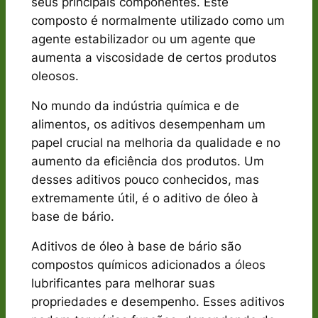
seus principais componentes. Este
composto é normalmente utilizado como um
agente estabilizador ou um agente que
aumenta a viscosidade de certos produtos
oleosos.
No mundo da indústria química e de
alimentos, os aditivos desempenham um
papel crucial na melhoria da qualidade e no
aumento da eficiência dos produtos. Um
desses aditivos pouco conhecidos, mas
extremamente útil, é o aditivo de óleo à
base de bário.
Aditivos de óleo à base de bário são
compostos químicos adicionados a óleos
lubrificantes para melhorar suas
propriedades e desempenho. Esses aditivos