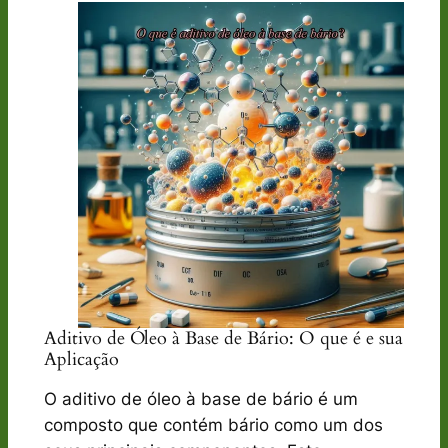
Aditivo de Óleo à Base de Bário: O que é e sua
Aplicação
O aditivo de óleo à base de bário é um
composto que contém bário como um dos