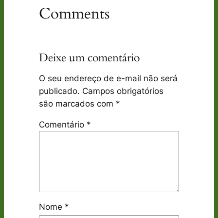
Comments
Deixe um comentário
O seu endereço de e-mail não será
publicado.
Campos obrigatórios
são marcados com
*
Comentário
*
Nome
*