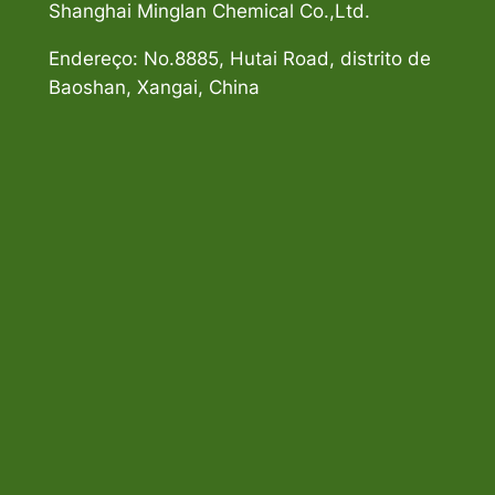
Shanghai Minglan Chemical Co.,Ltd.
Endereço: No.8885, Hutai Road, distrito de
Baoshan, Xangai, China