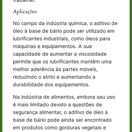
Aplicações
No campo da indústria química, o aditivo de
óleo à base de bário pode ser utilizado em
lubrificantes industriais, como óleos para
máquinas e equipamentos. A sua
capacidade de aumentar a viscosidade
permite que os lubrificantes mantêm uma
melhor aderência às partes móveis,
reduzindo o atrito e aumentando a
durabilidade dos equipamentos.
Na indústria de alimentos, embora seu uso
é mais limitado devido a questões de
segurança alimentar, o aditivo de óleo à
base de bário pode ainda ser encontrado
em produtos como gorduras vegetais e