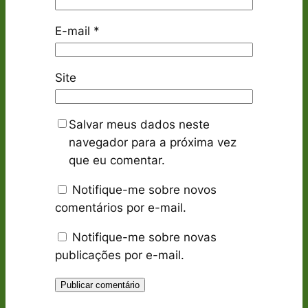
E-mail
*
Site
Salvar meus dados neste
navegador para a próxima vez
que eu comentar.
Notifique-me sobre novos
comentários por e-mail.
Notifique-me sobre novas
publicações por e-mail.