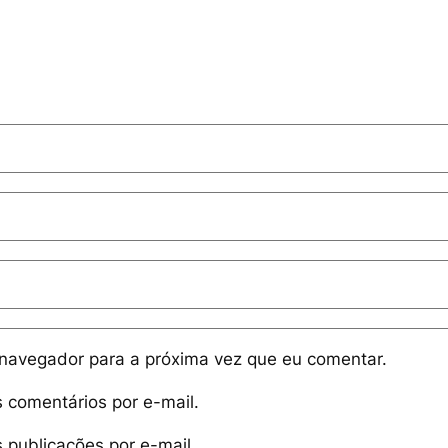
navegador para a próxima vez que eu comentar.
 comentários por e-mail.
 publicações por e-mail.