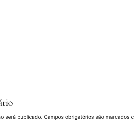
rio
o será publicado.
Campos obrigatórios são marcados