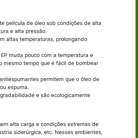
 película de óleo sob condições de alta
ura e alta pressão.
​em altas temperaturas, prolongando
m EP muda pouco com a temperatura e
 ao mesmo tempo que é fácil de bombear
e antiespumantes permitem que o óleo de
 ou espuma.
gradabilidade e são ecologicamente
gem alta carga e condições extremas de
tria siderúrgica, etc. Nesses ambientes,