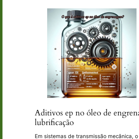
Aditivos ep no óleo de engren
lubrificação
Em sistemas de transmissão mecânica, o 