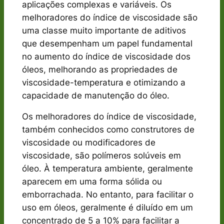
aplicações complexas e variáveis. Os
melhoradores do índice de viscosidade são
uma classe muito importante de aditivos
que desempenham um papel fundamental
no aumento do índice de viscosidade dos
óleos, melhorando as propriedades de
viscosidade-temperatura e otimizando a
capacidade de manutenção do óleo.
Os melhoradores do índice de viscosidade,
também conhecidos como construtores de
viscosidade ou modificadores de
viscosidade, são polímeros solúveis em
óleo. À temperatura ambiente, geralmente
aparecem em uma forma sólida ou
emborrachada. No entanto, para facilitar o
uso em óleos, geralmente é diluído em um
concentrado de 5 a 10% para facilitar a