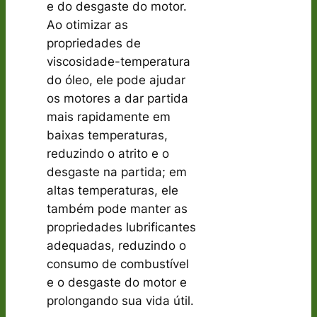
e do desgaste do motor.
Ao otimizar as
propriedades de
viscosidade-temperatura
do óleo, ele pode ajudar
os motores a dar partida
mais rapidamente em
baixas temperaturas,
reduzindo o atrito e o
desgaste na partida; em
altas temperaturas, ele
também pode manter as
propriedades lubrificantes
adequadas, reduzindo o
consumo de combustível
e o desgaste do motor e
prolongando sua vida útil.