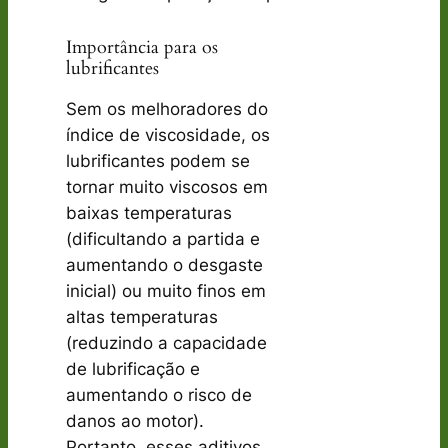
Importância para os
lubrificantes
Sem os melhoradores do
índice de viscosidade, os
lubrificantes podem se
tornar muito viscosos em
baixas temperaturas
(dificultando a partida e
aumentando o desgaste
inicial) ou muito finos em
altas temperaturas
(reduzindo a capacidade
de lubrificação e
aumentando o risco de
danos ao motor).
Portanto, esses aditivos