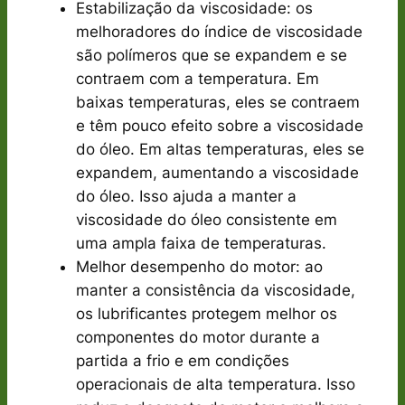
Estabilização da viscosidade: os
melhoradores do índice de viscosidade
são polímeros que se expandem e se
contraem com a temperatura. Em
baixas temperaturas, eles se contraem
e têm pouco efeito sobre a viscosidade
do óleo. Em altas temperaturas, eles se
expandem, aumentando a viscosidade
do óleo. Isso ajuda a manter a
viscosidade do óleo consistente em
uma ampla faixa de temperaturas.
Melhor desempenho do motor: ao
manter a consistência da viscosidade,
os lubrificantes protegem melhor os
componentes do motor durante a
partida a frio e em condições
operacionais de alta temperatura. Isso