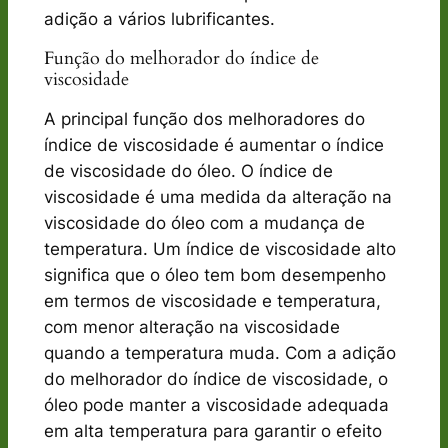
adição a vários lubrificantes.
Função do melhorador do índice de
viscosidade
A principal função dos melhoradores do
índice de viscosidade é aumentar o índice
de viscosidade do óleo. O índice de
viscosidade é uma medida da alteração na
viscosidade do óleo com a mudança de
temperatura. Um índice de viscosidade alto
significa que o óleo tem bom desempenho
em termos de viscosidade e temperatura,
com menor alteração na viscosidade
quando a temperatura muda. Com a adição
do melhorador do índice de viscosidade, o
óleo pode manter a viscosidade adequada
em alta temperatura para garantir o efeito