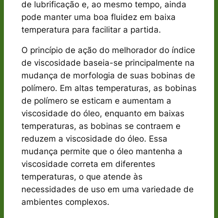
de lubrificação e, ao mesmo tempo, ainda
pode manter uma boa fluidez em baixa
temperatura para facilitar a partida.
O princípio de ação do melhorador do índice
de viscosidade baseia-se principalmente na
mudança de morfologia de suas bobinas de
polímero. Em altas temperaturas, as bobinas
de polímero se esticam e aumentam a
viscosidade do óleo, enquanto em baixas
temperaturas, as bobinas se contraem e
reduzem a viscosidade do óleo. Essa
mudança permite que o óleo mantenha a
viscosidade correta em diferentes
temperaturas, o que atende às
necessidades de uso em uma variedade de
ambientes complexos.