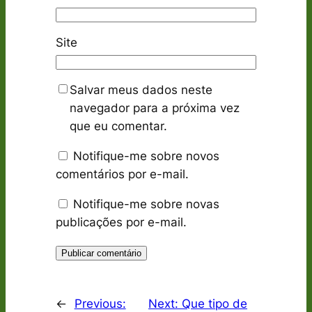
Site
Salvar meus dados neste
navegador para a próxima vez
que eu comentar.
Notifique-me sobre novos
comentários por e-mail.
Notifique-me sobre novas
publicações por e-mail.
←
Previous:
Next:
Que tipo de