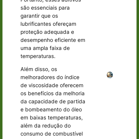
são essenciais para
garantir que os
lubrificantes ofereçam
proteção adequada e
desempenho eficiente em
uma ampla faixa de
temperaturas.
Além disso, os
melhoradores do índice
de viscosidade oferecem
os benefícios da melhoria
da capacidade de partida
e bombeamento do óleo
em baixas temperaturas,
além da redução do
consumo de combustível