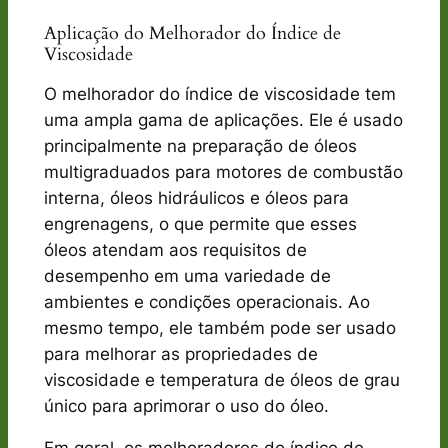
Aplicação do Melhorador do Índice de
Viscosidade
O melhorador do índice de viscosidade tem
uma ampla gama de aplicações. Ele é usado
principalmente na preparação de óleos
multigraduados para motores de combustão
interna, óleos hidráulicos e óleos para
engrenagens, o que permite que esses
óleos atendam aos requisitos de
desempenho em uma variedade de
ambientes e condições operacionais. Ao
mesmo tempo, ele também pode ser usado
para melhorar as propriedades de
viscosidade e temperatura de óleos de grau
único para aprimorar o uso do óleo.