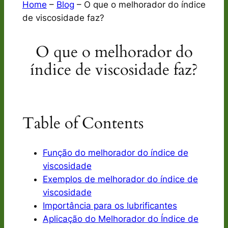
Home
–
Blog
–
O que o melhorador do índice
de viscosidade faz?
O que o melhorador do
índice de viscosidade faz?
Table of Contents
Função do melhorador do índice de
viscosidade
Exemplos de melhorador do índice de
viscosidade
Importância para os lubrificantes
Aplicação do Melhorador do Índice de