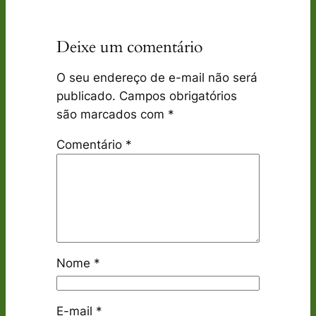
Deixe um comentário
O seu endereço de e-mail não será
publicado.
Campos obrigatórios
são marcados com
*
Comentário
*
Nome
*
E-mail
*