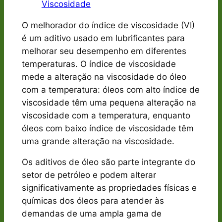
Viscosidade
O melhorador do índice de viscosidade (VI)
é um aditivo usado em lubrificantes para
melhorar seu desempenho em diferentes
temperaturas. O índice de viscosidade
mede a alteração na viscosidade do óleo
com a temperatura: óleos com alto índice de
viscosidade têm uma pequena alteração na
viscosidade com a temperatura, enquanto
óleos com baixo índice de viscosidade têm
uma grande alteração na viscosidade.
Os aditivos de óleo são parte integrante do
setor de petróleo e podem alterar
significativamente as propriedades físicas e
químicas dos óleos para atender às
demandas de uma ampla gama de