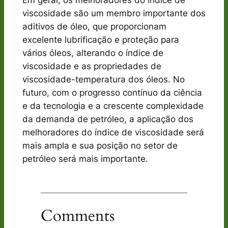
Em geral, os melhoradores do índice de
viscosidade são um membro importante dos
aditivos de óleo, que proporcionam
excelente lubrificação e proteção para
vários óleos, alterando o índice de
viscosidade e as propriedades de
viscosidade-temperatura dos óleos. No
futuro, com o progresso contínuo da ciência
e da tecnologia e a crescente complexidade
da demanda de petróleo, a aplicação dos
melhoradores do índice de viscosidade será
mais ampla e sua posição no setor de
petróleo será mais importante.
Comments