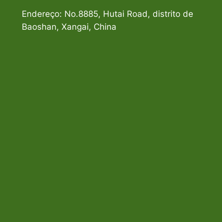
Endereço: No.8885, Hutai Road, distrito de
Baoshan, Xangai, China