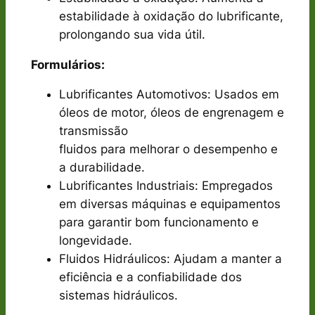
estabilidade à oxidação do lubrificante,
prolongando sua vida útil.
Formulários:
Lubrificantes Automotivos: Usados ​​em
óleos de motor, óleos de engrenagem e
transmissão
fluidos para melhorar o desempenho e
a durabilidade.
Lubrificantes Industriais: Empregados
em diversas máquinas e equipamentos
para garantir bom funcionamento e
longevidade.
Fluidos Hidráulicos: Ajudam a manter a
eficiência e a confiabilidade dos
sistemas hidráulicos.