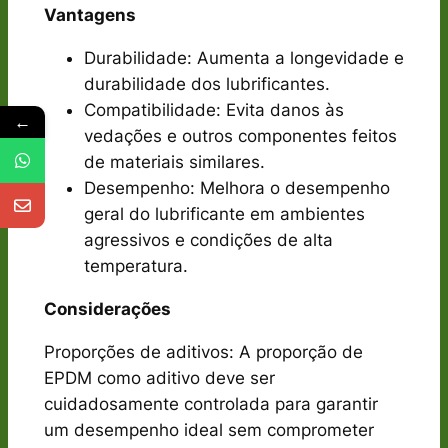
Vantagens
Durabilidade: Aumenta a longevidade e
durabilidade dos lubrificantes.
Compatibilidade: Evita danos às
←
vedações e outros componentes feitos
de materiais similares.
Desempenho: Melhora o desempenho
geral do lubrificante em ambientes
agressivos e condições de alta
temperatura.
Considerações
Proporções de aditivos: A proporção de
EPDM como aditivo deve ser
cuidadosamente controlada para garantir
um desempenho ideal sem comprometer