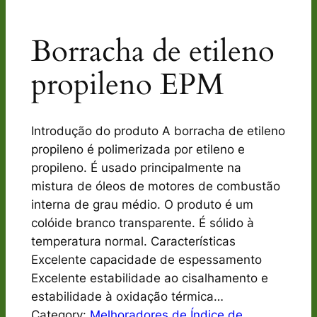
Borracha de etileno
propileno EPM
Introdução do produto A borracha de etileno
propileno é polimerizada por etileno e
propileno. É usado principalmente na
mistura de óleos de motores de combustão
interna de grau médio. O produto é um
colóide branco transparente. É sólido à
temperatura normal. Características
Excelente capacidade de espessamento
Excelente estabilidade ao cisalhamento e
estabilidade à oxidação térmica…
Category:
Melhoradores de Índice de