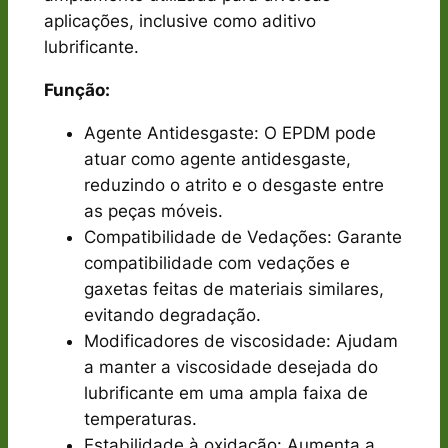
aplicações, inclusive como aditivo
lubrificante.
Função:
Agente Antidesgaste: O EPDM pode
atuar como agente antidesgaste,
reduzindo o atrito e o desgaste entre
as peças móveis.
Compatibilidade de Vedações: Garante
compatibilidade com vedações e
gaxetas feitas de materiais similares,
evitando degradação.
Modificadores de viscosidade: Ajudam
a manter a viscosidade desejada do
lubrificante em uma ampla faixa de
temperaturas.
Estabilidade à oxidação: Aumenta a