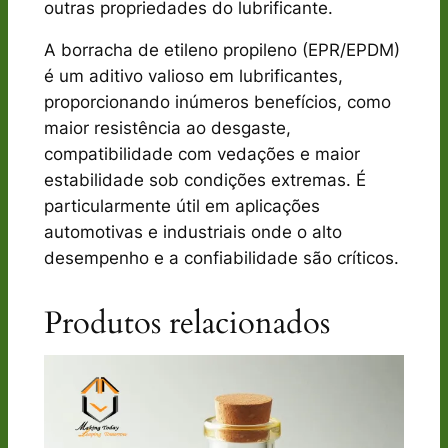
outras propriedades do lubrificante.
A borracha de etileno propileno (EPR/EPDM)
é um aditivo valioso em lubrificantes,
proporcionando inúmeros benefícios, como
maior resistência ao desgaste,
compatibilidade com vedações e maior
estabilidade sob condições extremas. É
particularmente útil em aplicações
automotivas e industriais onde o alto
desempenho e a confiabilidade são críticos.
Produtos relacionados