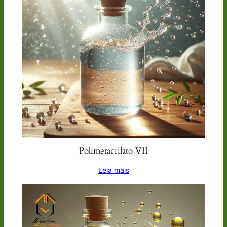
Polimetacrilato VII
Leia mais