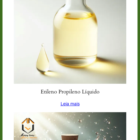
Etileno Propileno Líquido
Leia mais