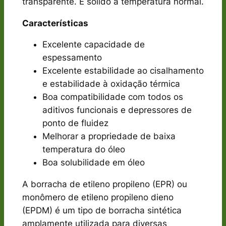
transparente. É sólido à temperatura normal.
Características
Excelente capacidade de
espessamento
Excelente estabilidade ao cisalhamento
e estabilidade à oxidação térmica
Boa compatibilidade com todos os
aditivos funcionais e depressores de
ponto de fluidez
Melhorar a propriedade de baixa
temperatura do óleo
Boa solubilidade em óleo
A borracha de etileno propileno (EPR) ou
monômero de etileno propileno dieno
(EPDM) é um tipo de borracha sintética
amplamente utilizada para diversas