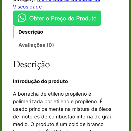
Viscosidade
Obter o Preço do Produto
Descrição
Avaliações (0)
Descrição
Introdução do produto
A borracha de etileno propileno é
polimerizada por etileno e propileno. É
usado principalmente na mistura de óleos
de motores de combustão interna de grau
médio. O produto é um colóide branco