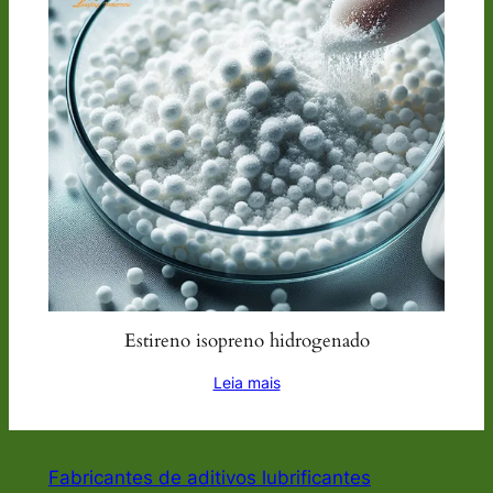
Estireno isopreno hidrogenado
Leia mais
Fabricantes de aditivos lubrificantes