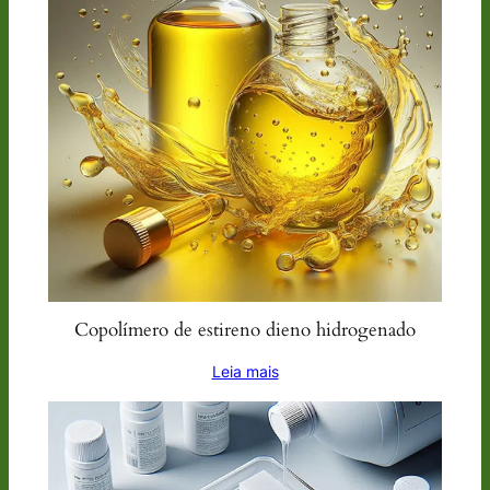
Copolímero de estireno dieno hidrogenado
Leia mais