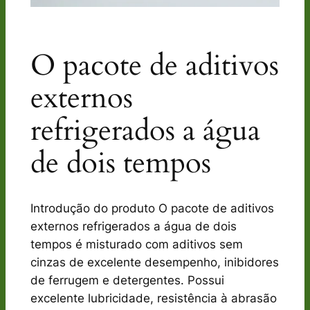
O pacote de aditivos
externos
refrigerados a água
de dois tempos
Introdução do produto O pacote de aditivos
externos refrigerados a água de dois
tempos é misturado com aditivos sem
cinzas de excelente desempenho, inibidores
de ferrugem e detergentes. Possui
excelente lubricidade, resistência à abrasão