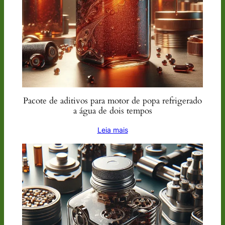
Pacote de aditivos para motor de popa refrigerado
a água de dois tempos
Leia mais