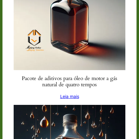
Pacote de aditivos para óleo de motor a gás
natural de quatro tempos
Leia mais