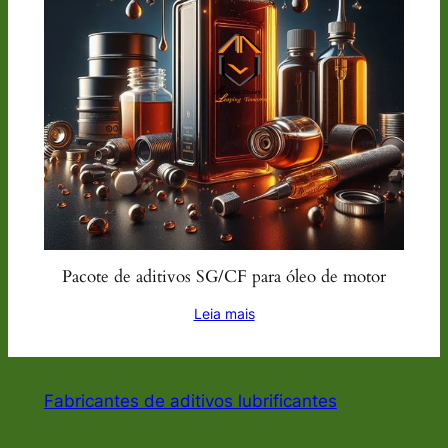
Pacote de aditivos SG/CF para óleo de motor
Leia mais
Fabricantes de aditivos lubrificantes