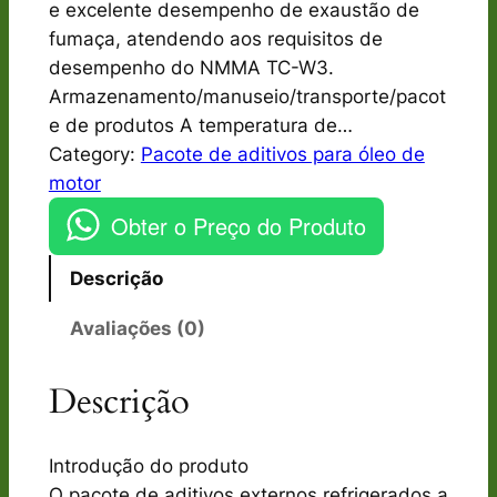
e excelente desempenho de exaustão de
fumaça, atendendo aos requisitos de
desempenho do NMMA TC-W3.
Armazenamento/manuseio/transporte/pacot
e de produtos A temperatura de…
Category:
Pacote de aditivos para óleo de
motor
Obter o Preço do Produto
Descrição
Avaliações (0)
Descrição
Introdução do produto
O pacote de aditivos externos refrigerados a