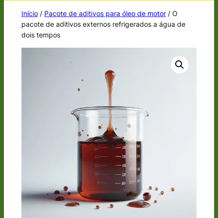
Início
/
Pacote de aditivos para óleo de motor
/ O
pacote de aditivos externos refrigerados a água de
dois tempos