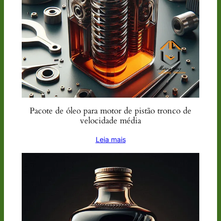
Pacote de óleo para motor de pistão tronco de
velocidade média
Leia mais