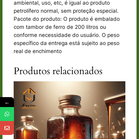
ambiental, uso, etc, é igual ao produto
petrolífero normal, sem proteção especial.
Pacote do produto: O produto é embalado
com tambor de ferro de 200 litros ou
conforme necessidade do usuário. O peso
específico da entrega está sujeito ao peso
real de enchimento
Produtos relacionados
←