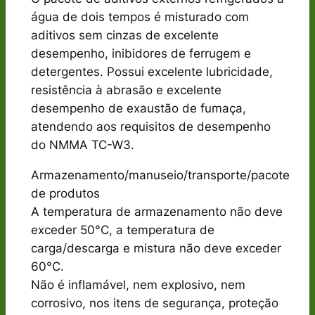
água de dois tempos é misturado com
aditivos sem cinzas de excelente
desempenho, inibidores de ferrugem e
detergentes. Possui excelente lubricidade,
resistência à abrasão e excelente
desempenho de exaustão de fumaça,
atendendo aos requisitos de desempenho
do NMMA TC-W3.
Armazenamento/manuseio/transporte/pacote
de produtos
A temperatura de armazenamento não deve
exceder 50°C, a temperatura de
carga/descarga e mistura não deve exceder
60°C.
Não é inflamável, nem explosivo, nem
corrosivo, nos itens de segurança, proteção