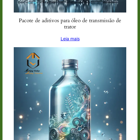
Pacote de aditivos para óleo de transmissão de
trator
Leia mais