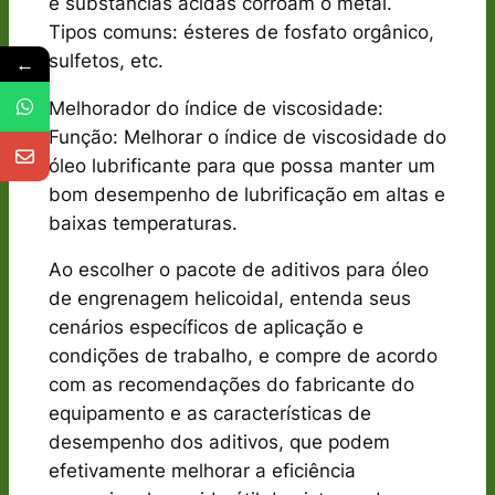
e substâncias ácidas corroam o metal.
Tipos comuns: ésteres de fosfato orgânico,
sulfetos, etc.
←
Melhorador do índice de viscosidade:
Função: Melhorar o índice de viscosidade do
óleo lubrificante para que possa manter um
bom desempenho de lubrificação em altas e
baixas temperaturas.
Ao escolher o pacote de aditivos para óleo
de engrenagem helicoidal, entenda seus
cenários específicos de aplicação e
condições de trabalho, e compre de acordo
com as recomendações do fabricante do
equipamento e as características de
desempenho dos aditivos, que podem
efetivamente melhorar a eficiência