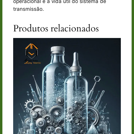
operacional e a vida útil do sistema de
transmissão.
Produtos relacionados