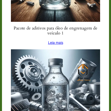
Pacote de aditivos para óleo de engrenagem de
veículo 1
Leia mais