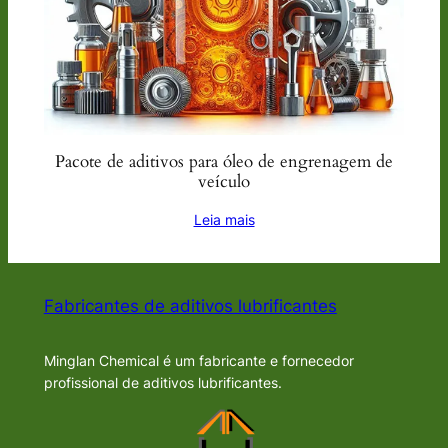
Pacote de aditivos para óleo de engrenagem de
veículo
Leia mais
Fabricantes de aditivos lubrificantes
Minglan Chemical é um fabricante e fornecedor
profissional de aditivos lubrificantes.