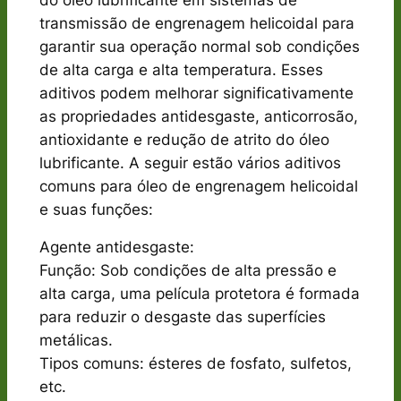
transmissão de engrenagem helicoidal para
garantir sua operação normal sob condições
de alta carga e alta temperatura. Esses
aditivos podem melhorar significativamente
as propriedades antidesgaste, anticorrosão,
antioxidante e redução de atrito do óleo
lubrificante. A seguir estão vários aditivos
comuns para óleo de engrenagem helicoidal
e suas funções:
Agente antidesgaste:
Função: Sob condições de alta pressão e
alta carga, uma película protetora é formada
para reduzir o desgaste das superfícies
metálicas.
Tipos comuns: ésteres de fosfato, sulfetos,
etc.