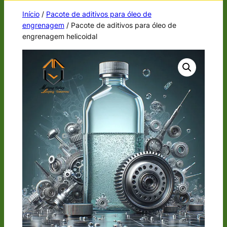
Início
/
Pacote de aditivos para óleo de
engrenagem
/ Pacote de aditivos para óleo de
engrenagem helicoidal