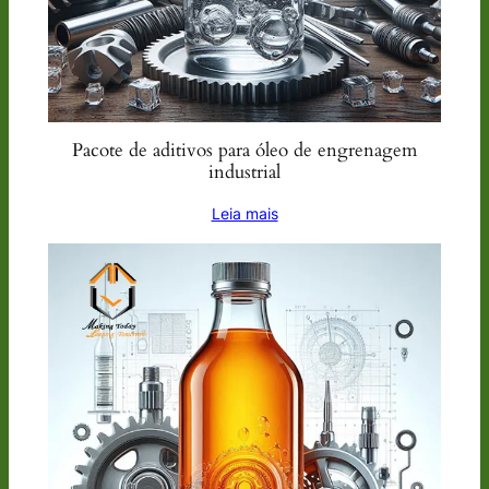
Pacote de aditivos para óleo de engrenagem
industrial
Leia mais