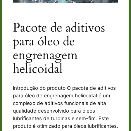
Pacote de aditivos
para óleo de
engrenagem
helicoidal
Introdução do produto O pacote de aditivos
para óleo de engrenagem helicoidal é um
complexo de aditivos funcionais de alta
qualidade desenvolvido para óleos
lubrificantes de turbinas e sem-fim. Este
produto é otimizado para óleos lubrificantes.