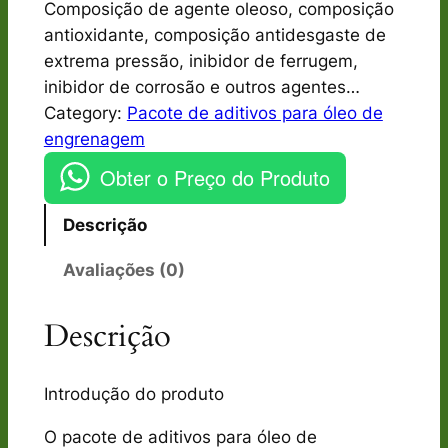
Composição de agente oleoso, composição
antioxidante, composição antidesgaste de
extrema pressão, inibidor de ferrugem,
inibidor de corrosão e outros agentes…
Category:
Pacote de aditivos para óleo de
engrenagem
Obter o Preço do Produto
Descrição
Avaliações (0)
Descrição
Introdução do produto
O pacote de aditivos para óleo de