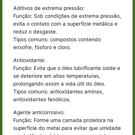
Aditivos de extrema pressão:
Função: Sob condições de extrema pressão,
evita o contato com a superfície metálica e
reduz o desgaste.
Tipos comuns: compostos contendo
enxofre, fósforo e cloro.
Antioxidante:
Função: Evita que o óleo lubrificante oxide e
se deteriore em altas temperaturas,
prolongando assim a vida útil do óleo.
Tipos comuns: antioxidantes aminas,
antioxidantes fenólicos.
Agente anticorrosivo:
Função: Forme uma camada protetora na
superfície do metal para evitar que umidade