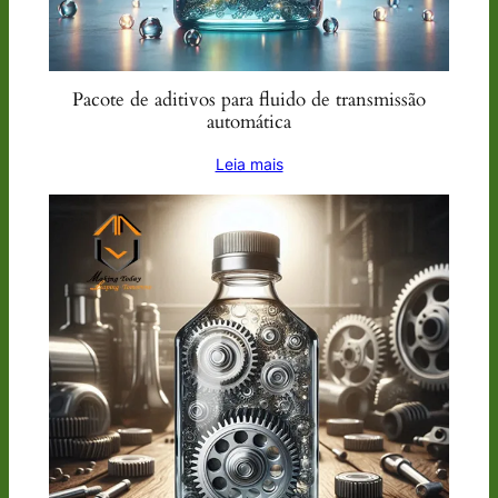
Pacote de aditivos para fluido de transmissão
automática
Leia mais