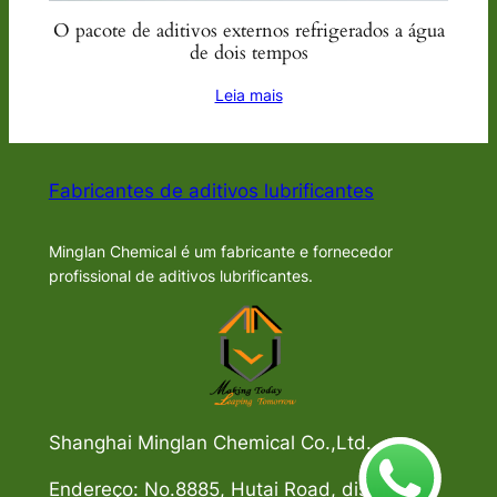
O pacote de aditivos externos refrigerados a água
de dois tempos
Leia mais
Fabricantes de aditivos lubrificantes
Minglan Chemical é um fabricante e fornecedor
profissional de aditivos lubrificantes.
Shanghai Minglan Chemical Co.,Ltd.
Endereço: No.8885, Hutai Road, distrito de