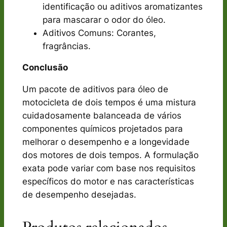
identificação ou aditivos aromatizantes
para mascarar o odor do óleo.
Aditivos Comuns: Corantes,
fragrâncias.
Conclusão
Um pacote de aditivos para óleo de
motocicleta de dois tempos é uma mistura
cuidadosamente balanceada de vários
componentes químicos projetados para
melhorar o desempenho e a longevidade
dos motores de dois tempos. A formulação
exata pode variar com base nos requisitos
específicos do motor e nas características
de desempenho desejadas.