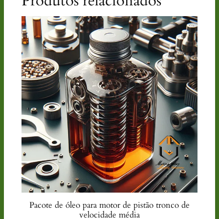
Produtos relacionados
Pacote de óleo para motor de pistão tronco de
velocidade média