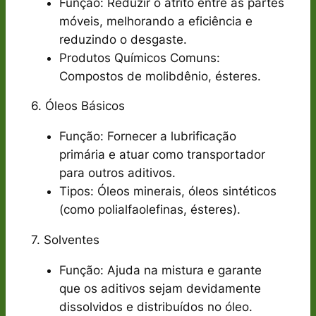
Função: Reduzir o atrito entre as partes
móveis, melhorando a eficiência e
reduzindo o desgaste.
Produtos Químicos Comuns:
Compostos de molibdênio, ésteres.
6. Óleos Básicos
Função: Fornecer a lubrificação
primária e atuar como transportador
para outros aditivos.
Tipos: Óleos minerais, óleos sintéticos
(como polialfaolefinas, ésteres).
7. Solventes
Função: Ajuda na mistura e garante
que os aditivos sejam devidamente
dissolvidos e distribuídos no óleo.