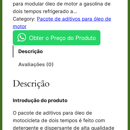
para modular óleo de motor a gasolina de
dois tempos refrigerado a…
Category:
Pacote de aditivos para óleo de
motor
Obter o Preço do Produto
Descrição
Avaliações (0)
Descrição
Introdução do produto
O pacote de aditivos para óleo de
motocicleta de dois tempos é feito com
detergente e dispersante de alta qualidade