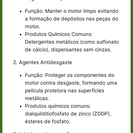
Função: Manter o motor limpo evitando
a formação de depósitos nas peças do
motor.
Produtos Químicos Comuns:
Detergentes metálicos (como sulfonato
de cálcio), dispersantes sem cinzas.
2. Agentes Antidesgaste
Função: Proteger os componentes do
motor contra desgaste, formando uma
película protetora nas superfícies
metálicas.
Produtos químicos comuns:
dialquilditiofosfato de zinco (ZDDP),
ésteres de fosfato.