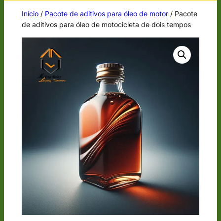
Início
/
Pacote de aditivos para óleo de motor
/ Pacote
de aditivos para óleo de motocicleta de dois tempos