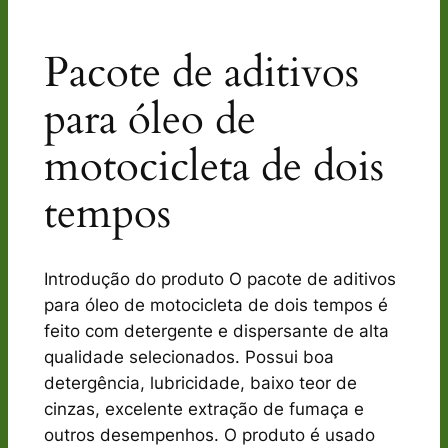
Pacote de aditivos
para óleo de
motocicleta de dois
tempos
Introdução do produto O pacote de aditivos
para óleo de motocicleta de dois tempos é
feito com detergente e dispersante de alta
qualidade selecionados. Possui boa
detergência, lubricidade, baixo teor de
cinzas, excelente extração de fumaça e
outros desempenhos. O produto é usado