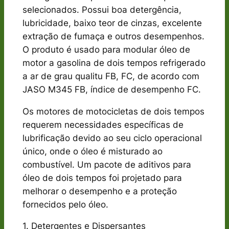
selecionados. Possui boa detergência,
lubricidade, baixo teor de cinzas, excelente
extração de fumaça e outros desempenhos.
O produto é usado para modular óleo de
motor a gasolina de dois tempos refrigerado
a ar de grau qualitu FB, FC, de acordo com
JASO M345 FB, índice de desempenho FC.
Os motores de motocicletas de dois tempos
requerem necessidades específicas de
lubrificação devido ao seu ciclo operacional
único, onde o óleo é misturado ao
combustível. Um pacote de aditivos para
óleo de dois tempos foi projetado para
melhorar o desempenho e a proteção
fornecidos pelo óleo.
1. Detergentes e Dispersantes