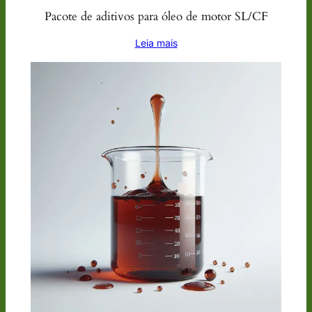
Pacote de aditivos para óleo de motor SL/CF
Leia mais