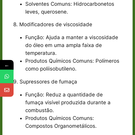
Solventes Comuns: Hidrocarbonetos
leves, querosene.
8. Modificadores de viscosidade
Função: Ajuda a manter a viscosidade
do óleo em uma ampla faixa de
temperatura.
Produtos Químicos Comuns: Polímeros
←
como poliisobutileno.
9. Supressores de fumaça
Função: Reduz a quantidade de
fumaça visível produzida durante a
combustão.
Produtos Químicos Comuns:
Compostos Organometálicos.