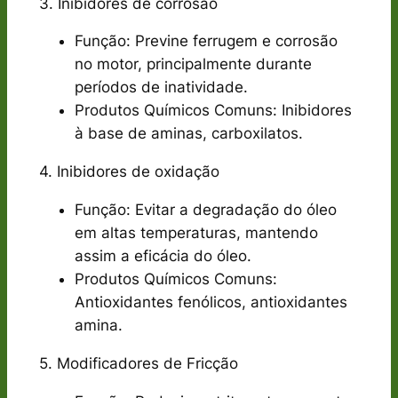
3. Inibidores de corrosão
Função: Previne ferrugem e corrosão
no motor, principalmente durante
períodos de inatividade.
Produtos Químicos Comuns: Inibidores
à base de aminas, carboxilatos.
4. Inibidores de oxidação
Função: Evitar a degradação do óleo
em altas temperaturas, mantendo
assim a eficácia do óleo.
Produtos Químicos Comuns:
Antioxidantes fenólicos, antioxidantes
amina.
5. Modificadores de Fricção