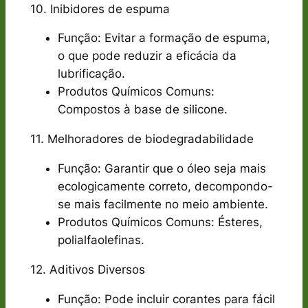
10. Inibidores de espuma
Função: Evitar a formação de espuma,
o que pode reduzir a eficácia da
lubrificação.
Produtos Químicos Comuns:
Compostos à base de silicone.
11. Melhoradores de biodegradabilidade
Função: Garantir que o óleo seja mais
ecologicamente correto, decompondo-
se mais facilmente no meio ambiente.
Produtos Químicos Comuns: Ésteres,
polialfaolefinas.
12. Aditivos Diversos
Função: Pode incluir corantes para fácil