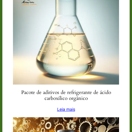
Pacote de aditivos de refrigerante de ácido
carboxílico orgânico
Leia mais