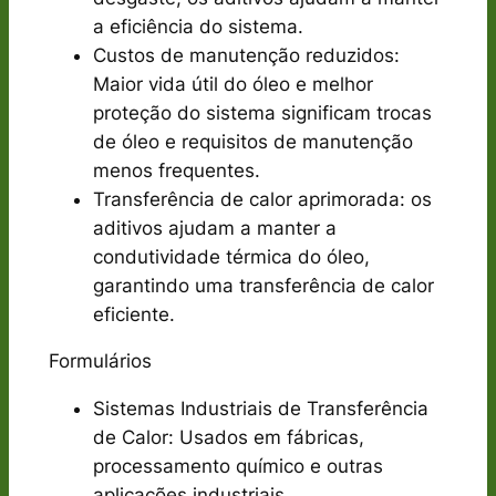
a eficiência do sistema.
Custos de manutenção reduzidos:
Maior vida útil do óleo e melhor
proteção do sistema significam trocas
de óleo e requisitos de manutenção
menos frequentes.
Transferência de calor aprimorada: os
aditivos ajudam a manter a
condutividade térmica do óleo,
garantindo uma transferência de calor
eficiente.
Formulários
Sistemas Industriais de Transferência
de Calor: Usados ​​em fábricas,
processamento químico e outras
aplicações industriais.