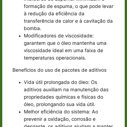
formação de espuma, o que pode levar
à redução da eficiência da
transferência de calor e à cavitação da
bomba.
Modificadores de viscosidade:
garantem que o óleo mantenha uma
viscosidade ideal em uma faixa de
temperaturas operacionais.
Benefícios do uso de pacotes de aditivos
Vida útil prolongada do óleo: Os
aditivos auxiliam na manutenção das
propriedades químicas e físicas do
óleo, prolongando sua vida útil.
Melhor eficiência do sistema: Ao
prevenir a oxidação, corrosão e
desgaste, os aditivos ajudam a manter