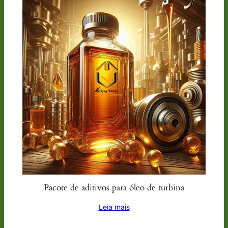
Pacote de aditivos para óleo de turbina
Leia mais