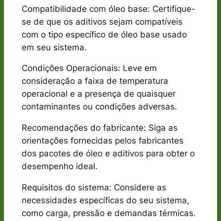
Compatibilidade com óleo base: Certifique-
se de que os aditivos sejam compatíveis
com o tipo específico de óleo base usado
em seu sistema.
Condições Operacionais: Leve em
consideração a faixa de temperatura
operacional e a presença de quaisquer
contaminantes ou condições adversas.
Recomendações do fabricante: Siga as
orientações fornecidas pelos fabricantes
dos pacotes de óleo e aditivos para obter o
desempenho ideal.
Requisitos do sistema: Considere as
necessidades específicas do seu sistema,
como carga, pressão e demandas térmicas.