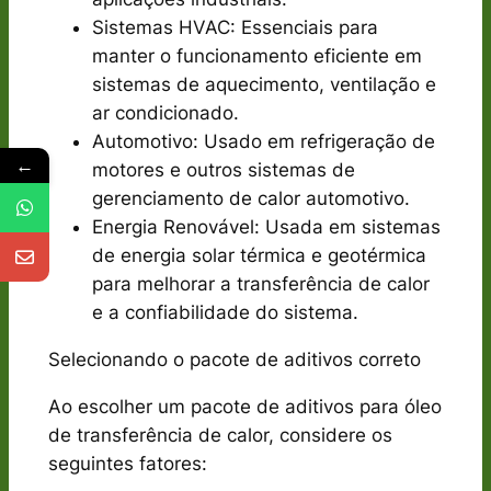
Sistemas HVAC: Essenciais para
manter o funcionamento eficiente em
sistemas de aquecimento, ventilação e
ar condicionado.
Automotivo: Usado em refrigeração de
←
motores e outros sistemas de
gerenciamento de calor automotivo.
Energia Renovável: Usada em sistemas
de energia solar térmica e geotérmica
para melhorar a transferência de calor
e a confiabilidade do sistema.
Selecionando o pacote de aditivos correto
Ao escolher um pacote de aditivos para óleo
de transferência de calor, considere os
seguintes fatores: