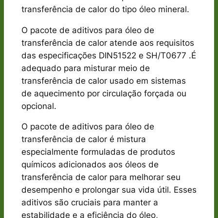
transferência de calor do tipo óleo mineral.
O pacote de aditivos para óleo de
transferência de calor atende aos requisitos
das especificações DIN51522 e SH/T0677 .É
adequado para misturar meio de
transferência de calor usado em sistemas
de aquecimento por circulação forçada ou
opcional.
O pacote de aditivos para óleo de
transferência de calor é mistura
especialmente formuladas de produtos
químicos adicionados aos óleos de
transferência de calor para melhorar seu
desempenho e prolongar sua vida útil. Esses
aditivos são cruciais para manter a
estabilidade e a eficiência do óleo,