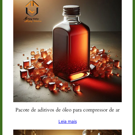
Pacote de aditivos de óleo para compressor de ar
Leia mais