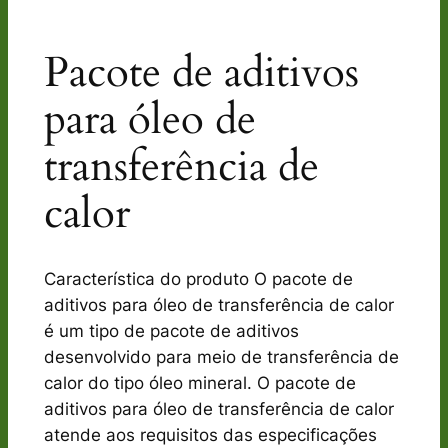
Pacote de aditivos
para óleo de
transferência de
calor
Característica do produto O pacote de
aditivos para óleo de transferência de calor
é um tipo de pacote de aditivos
desenvolvido para meio de transferência de
calor do tipo óleo mineral. O pacote de
aditivos para óleo de transferência de calor
atende aos requisitos das especificações