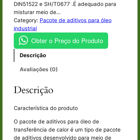
DIN51522 e SH/T0677 .É adequado para
misturar meio de…
Category:
Pacote de aditivos para óleo
industrial
Obter o Preço do Produto
Descrição
Avaliações (0)
Descrição
Característica do produto
O pacote de aditivos para óleo de
transferência de calor é um tipo de pacote
de aditivos desenvolvido para meio de