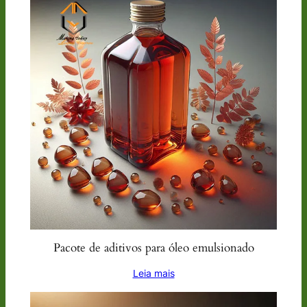
Pacote de aditivos para óleo emulsionado
Leia mais