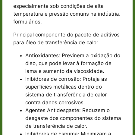
especialmente sob condições de alta
temperatura e pressão comuns na indústria.
formulários.
Principal componente do pacote de aditivos
para óleo de transferência de calor
Antioxidantes: Previnem a oxidação do
óleo, que pode levar à formação de
lama e aumento da viscosidade.
Inibidores de corrosão: Proteja as
superfícies metálicas dentro do
sistema de transferência de calor
contra danos corrosivos.
Agentes Antidesgaste: Reduzem o
desgaste dos componentes do sistema
de transferência de calor.
Inibidores de Espuma: Minimizam a