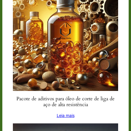
Pacote de aditivos para óleo de corte de liga de
aço de alta resistência
Leia mais