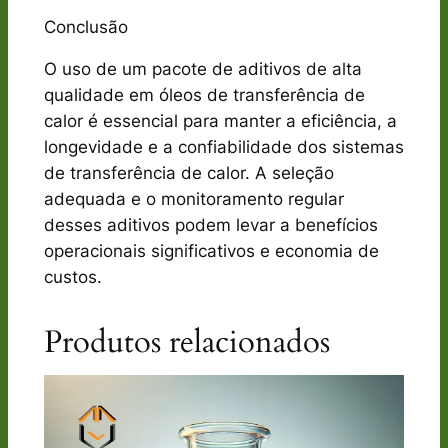
Conclusão
O uso de um pacote de aditivos de alta
qualidade em óleos de transferência de
calor é essencial para manter a eficiência, a
longevidade e a confiabilidade dos sistemas
de transferência de calor. A seleção
adequada e o monitoramento regular
desses aditivos podem levar a benefícios
operacionais significativos e economia de
custos.
Produtos relacionados