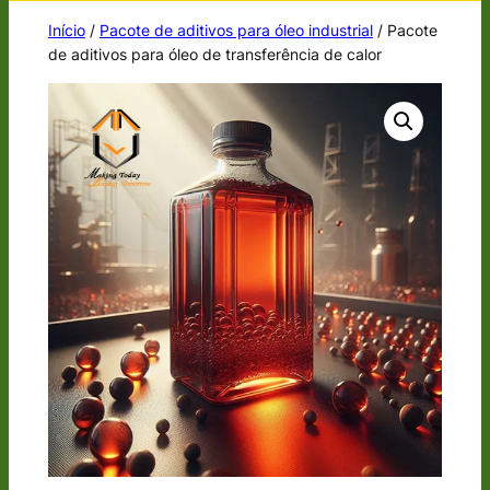
Início
/
Pacote de aditivos para óleo industrial
/ Pacote
de aditivos para óleo de transferência de calor