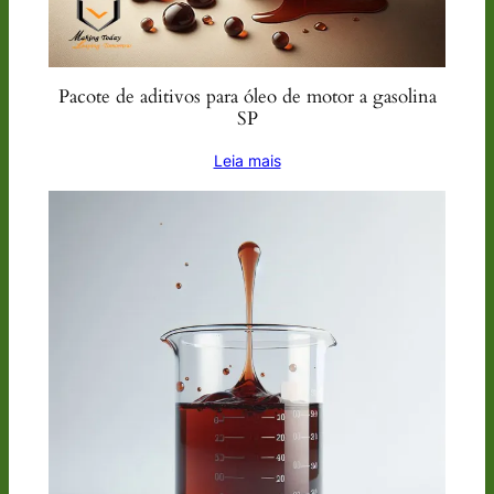
Pacote de aditivos para óleo de motor a gasolina
SP
Leia mais