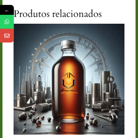
←
Produtos relacionados