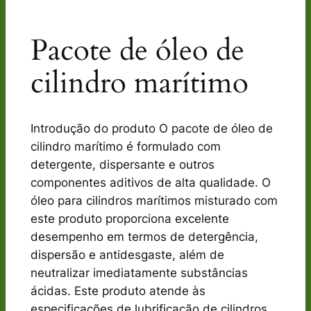
Pacote de óleo de
cilindro marítimo
Introdução do produto O pacote de óleo de
cilindro marítimo é formulado com
detergente, dispersante e outros
componentes aditivos de alta qualidade. O
óleo para cilindros marítimos misturado com
este produto proporciona excelente
desempenho em termos de detergência,
dispersão e antidesgaste, além de
neutralizar imediatamente substâncias
ácidas. Este produto atende às
especificações de lubrificação de cilindros…