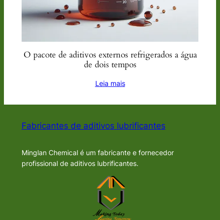
O pacote de aditivos externos refrigerados a água
de dois tempos
Leia mais
Fabricantes de aditivos lubrificantes
Minglan Chemical é um fabricante e fornecedor
profissional de aditivos lubrificantes.