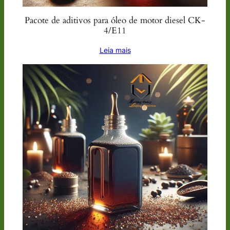
Pacote de aditivos para óleo de motor diesel CK-
4/E11
Leia mais