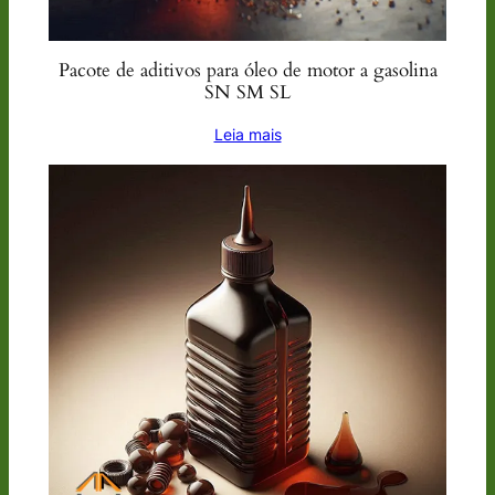
Pacote de aditivos para óleo de motor a gasolina
SN SM SL
Leia mais