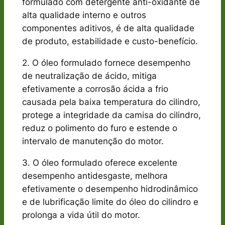
formulado com detergente anti-oxidante de
alta qualidade interno e outros
componentes aditivos, é de alta qualidade
de produto, estabilidade e custo-benefício.
2. O óleo formulado fornece desempenho
de neutralização de ácido, mitiga
efetivamente a corrosão ácida a frio
causada pela baixa temperatura do cilindro,
protege a integridade da camisa do cilindro,
reduz o polimento do furo e estende o
intervalo de manutenção do motor.
3. O óleo formulado oferece excelente
desempenho antidesgaste, melhora
efetivamente o desempenho hidrodinâmico
e de lubrificação limite do óleo do cilindro e
prolonga a vida útil do motor.