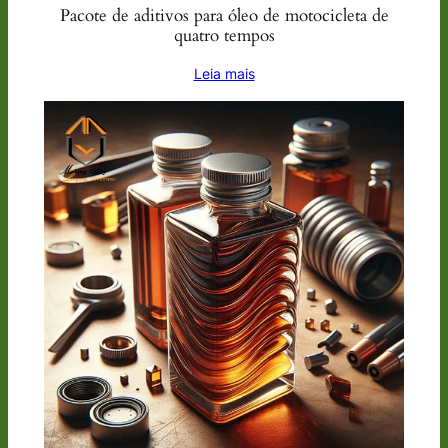
Pacote de aditivos para óleo de motocicleta de
quatro tempos
Leia mais