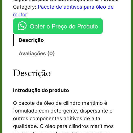
Category:
Pacote de aditivos para óleo de
motor
Obter o Preço do Produto
Descrição
Avaliações (0)
Descrição
Introdução do produto
O pacote de óleo de cilindro marítimo é
formulado com detergente, dispersante e
outros componentes aditivos de alta
qualidade. O óleo para cilindros marítimos