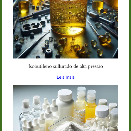
Isobutileno sulfurado de alta pressão
Leia mais