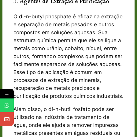
3.
Agentes de Extração e Purificação
O di-n-butyl phosphate é eficaz na extração
e separação de metais pesados e outros
compostos em soluções aquosas. Sua
estrutura química permite que ele se ligue a
metais como urânio, cobalto, níquel, entre
outros, formando complexos que podem ser
facilmente separados de soluções aquosas.
Esse tipo de aplicação é comum em
processos de extração de minerais,
recuperação de metais preciosos e
←
purificação de produtos químicos industriais.
Além disso, o di-n-butil fosfato pode ser
utilizado na indústria de tratamento de
água, onde ele ajuda a remover impurezas
metálicas presentes em águas residuais ou