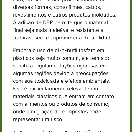
diversas formas, como filmes, cabos,
revestimentos e outros produtos moldados.
A adição de DBP permite que o material
final seja mais maleável e resistente a
fraturas, sem comprometer a durabilidade.
Embora o uso de di-n-butil fosfato em
plásticos seja muito comum, ele tem sido
sujeito a regulamentações rigorosas em
algumas regiões devido a preocupações
com sua toxicidade e efeitos ambientais.
Isso é particularmente relevante em
materiais plásticos que entram em contato
com alimentos ou produtos de consumo,
onde a migração de compostos pode
representar um risco.