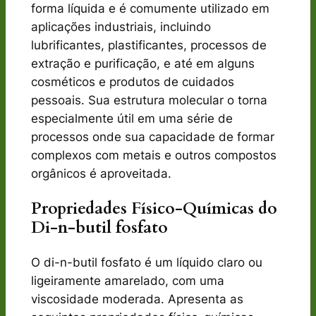
forma líquida e é comumente utilizado em
aplicações industriais, incluindo
lubrificantes, plastificantes, processos de
extração e purificação, e até em alguns
cosméticos e produtos de cuidados
pessoais. Sua estrutura molecular o torna
especialmente útil em uma série de
processos onde sua capacidade de formar
complexos com metais e outros compostos
orgânicos é aproveitada.
Propriedades Físico-Químicas do
Di-n-butil fosfato
O di-n-butil fosfato é um líquido claro ou
ligeiramente amarelado, com uma
viscosidade moderada. Apresenta as