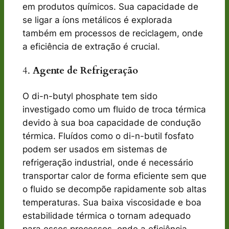
em produtos químicos. Sua capacidade de
se ligar a íons metálicos é explorada
também em processos de reciclagem, onde
a eficiência de extração é crucial.
4.
Agente de Refrigeração
O di-n-butyl phosphate tem sido
investigado como um fluido de troca térmica
devido à sua boa capacidade de condução
térmica. Fluídos como o di-n-butil fosfato
podem ser usados em sistemas de
refrigeração industrial, onde é necessário
transportar calor de forma eficiente sem que
o fluido se decompõe rapidamente sob altas
temperaturas. Sua baixa viscosidade e boa
estabilidade térmica o tornam adequado