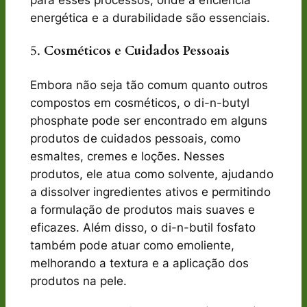
para esses processos, onde a eficiência
energética e a durabilidade são essenciais.
5.
Cosméticos e Cuidados Pessoais
Embora não seja tão comum quanto outros
compostos em cosméticos, o di-n-butyl
phosphate pode ser encontrado em alguns
produtos de cuidados pessoais, como
esmaltes, cremes e loções. Nesses
produtos, ele atua como solvente, ajudando
a dissolver ingredientes ativos e permitindo
a formulação de produtos mais suaves e
eficazes. Além disso, o di-n-butil fosfato
também pode atuar como emoliente,
melhorando a textura e a aplicação dos
produtos na pele.