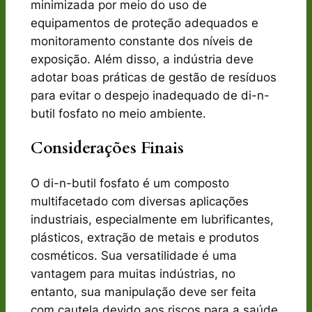
minimizada por meio do uso de
equipamentos de proteção adequados e
monitoramento constante dos níveis de
exposição. Além disso, a indústria deve
adotar boas práticas de gestão de resíduos
para evitar o despejo inadequado de di-n-
butil fosfato no meio ambiente.
Considerações Finais
O di-n-butil fosfato é um composto
multifacetado com diversas aplicações
industriais, especialmente em lubrificantes,
plásticos, extração de metais e produtos
cosméticos. Sua versatilidade é uma
vantagem para muitas indústrias, no
entanto, sua manipulação deve ser feita
com cautela devido aos riscos para a saúde