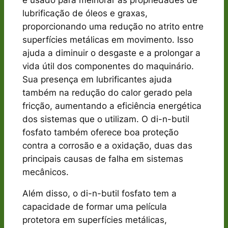
lubrificação de óleos e graxas,
proporcionando uma redução no atrito entre
superfícies metálicas em movimento. Isso
ajuda a diminuir o desgaste e a prolongar a
vida útil dos componentes do maquinário.
Sua presença em lubrificantes ajuda
também na redução do calor gerado pela
fricção, aumentando a eficiência energética
dos sistemas que o utilizam. O di-n-butil
fosfato também oferece boa proteção
contra a corrosão e a oxidação, duas das
principais causas de falha em sistemas
mecânicos.
Além disso, o di-n-butil fosfato tem a
capacidade de formar uma película
protetora em superfícies metálicas,