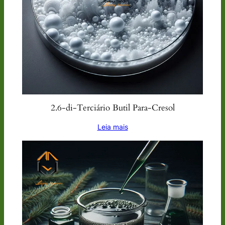
2.6-di-Terciário Butil Para-Cresol
Leia mais