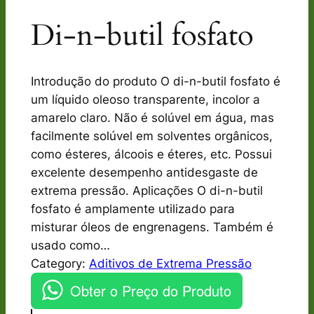
Di-n-butil fosfato
Introdução do produto O di-n-butil fosfato é
um líquido oleoso transparente, incolor a
amarelo claro. Não é solúvel em água, mas
facilmente solúvel em solventes orgânicos,
como ésteres, álcoois e éteres, etc. Possui
excelente desempenho antidesgaste de
extrema pressão. Aplicações O di-n-butil
fosfato é amplamente utilizado para
misturar óleos de engrenagens. Também é
usado como…
Category:
Aditivos de Extrema Pressão
Obter o Preço do Produto