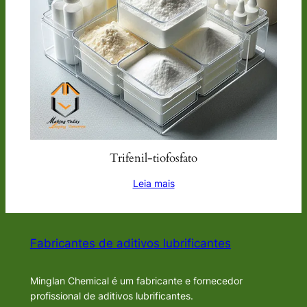
Trifenil-tiofosfato
Leia mais
Fabricantes de aditivos lubrificantes
Minglan Chemical é um fabricante e fornecedor
profissional de aditivos lubrificantes.