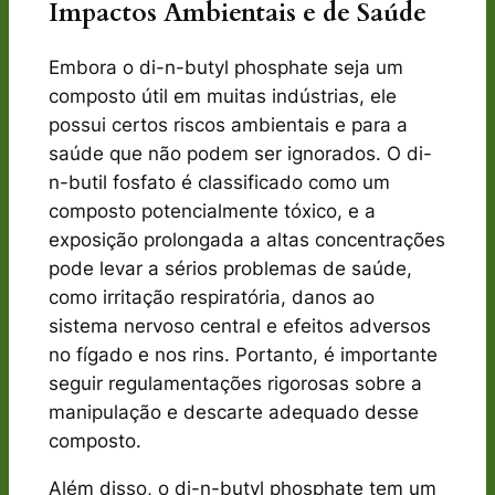
Impactos Ambientais e de Saúde
Embora o di-n-butyl phosphate seja um
composto útil em muitas indústrias, ele
possui certos riscos ambientais e para a
saúde que não podem ser ignorados. O di-
n-butil fosfato é classificado como um
composto potencialmente tóxico, e a
exposição prolongada a altas concentrações
pode levar a sérios problemas de saúde,
como irritação respiratória, danos ao
sistema nervoso central e efeitos adversos
no fígado e nos rins. Portanto, é importante
seguir regulamentações rigorosas sobre a
manipulação e descarte adequado desse
composto.
Além disso, o di-n-butyl phosphate tem um