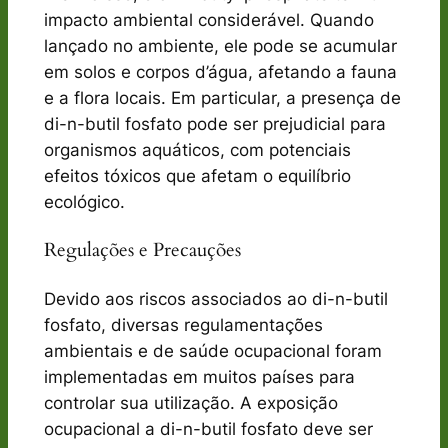
impacto ambiental considerável. Quando
lançado no ambiente, ele pode se acumular
em solos e corpos d’água, afetando a fauna
e a flora locais. Em particular, a presença de
di-n-butil fosfato pode ser prejudicial para
organismos aquáticos, com potenciais
efeitos tóxicos que afetam o equilíbrio
ecológico.
Regulações e Precauções
Devido aos riscos associados ao di-n-butil
fosfato, diversas regulamentações
ambientais e de saúde ocupacional foram
implementadas em muitos países para
controlar sua utilização. A exposição
ocupacional a di-n-butil fosfato deve ser