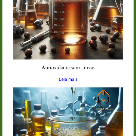
Antioxidante sem cinzas
Leia mais