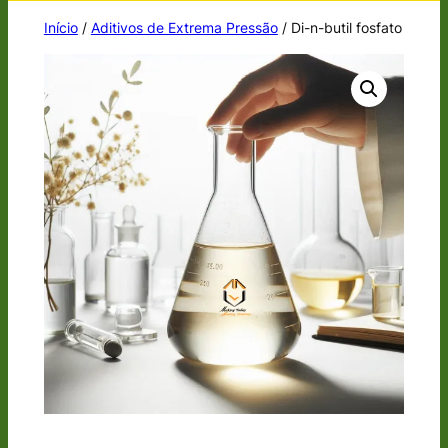
Início
/
Aditivos de Extrema Pressão
/ Di-n-butil fosfato