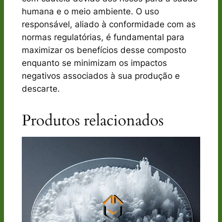
humana e o meio ambiente. O uso
responsável, aliado à conformidade com as
normas regulatórias, é fundamental para
maximizar os benefícios desse composto
enquanto se minimizam os impactos
negativos associados à sua produção e
descarte.
Produtos relacionados