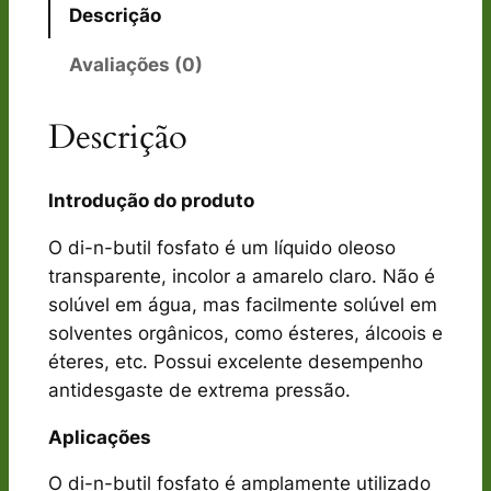
Descrição
Avaliações (0)
Descrição
Introdução do produto
O di-n-butil fosfato é um líquido oleoso
transparente, incolor a amarelo claro. Não é
solúvel em água, mas facilmente solúvel em
solventes orgânicos, como ésteres, álcoois e
éteres, etc. Possui excelente desempenho
antidesgaste de extrema pressão.
Aplicações
O di-n-butil fosfato é amplamente utilizado