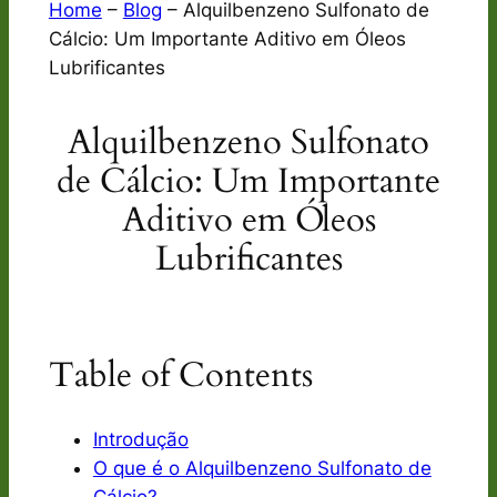
Home
–
Blog
–
Alquilbenzeno Sulfonato de
Cálcio: Um Importante Aditivo em Óleos
Lubrificantes
Alquilbenzeno Sulfonato
de Cálcio: Um Importante
Aditivo em Óleos
Lubrificantes
Table of Contents
Introdução
O que é o Alquilbenzeno Sulfonato de