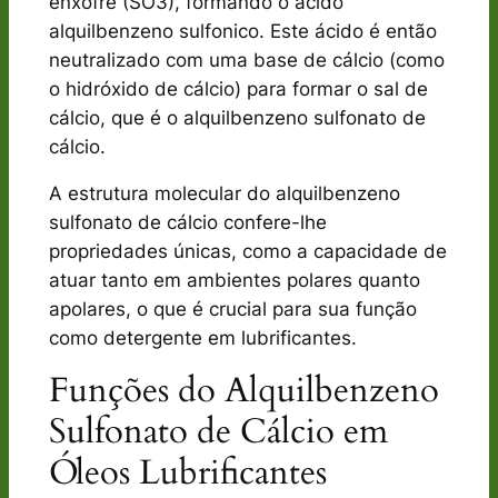
enxofre (SO3), formando o ácido
alquilbenzeno sulfonico. Este ácido é então
neutralizado com uma base de cálcio (como
o hidróxido de cálcio) para formar o sal de
cálcio, que é o alquilbenzeno sulfonato de
cálcio.
A estrutura molecular do alquilbenzeno
sulfonato de cálcio confere-lhe
propriedades únicas, como a capacidade de
atuar tanto em ambientes polares quanto
apolares, o que é crucial para sua função
como detergente em lubrificantes.
Funções do Alquilbenzeno
Sulfonato de Cálcio em
Óleos Lubrificantes