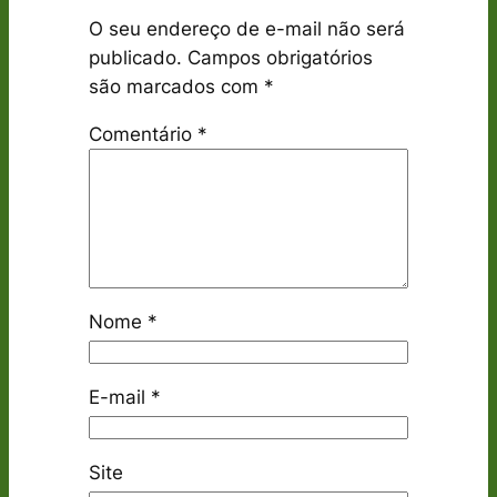
O seu endereço de e-mail não será
publicado.
Campos obrigatórios
são marcados com
*
Comentário
*
Nome
*
E-mail
*
Site