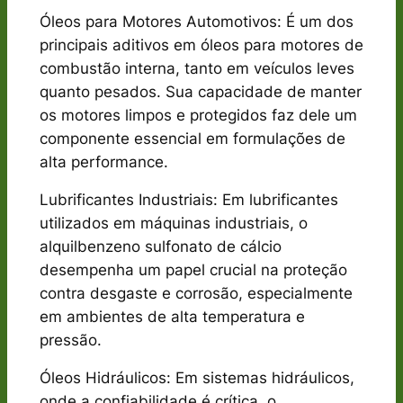
Óleos para Motores Automotivos: É um dos
principais aditivos em óleos para motores de
combustão interna, tanto em veículos leves
quanto pesados. Sua capacidade de manter
os motores limpos e protegidos faz dele um
componente essencial em formulações de
alta performance.
Lubrificantes Industriais: Em lubrificantes
utilizados em máquinas industriais, o
alquilbenzeno sulfonato de cálcio
desempenha um papel crucial na proteção
contra desgaste e corrosão, especialmente
em ambientes de alta temperatura e
pressão.
Óleos Hidráulicos: Em sistemas hidráulicos,
onde a confiabilidade é crítica, o