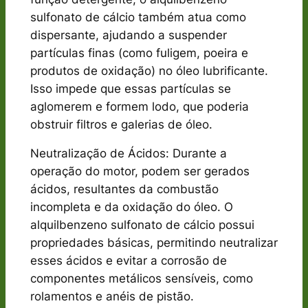
sulfonato de cálcio também atua como
dispersante, ajudando a suspender
partículas finas (como fuligem, poeira e
produtos de oxidação) no óleo lubrificante.
Isso impede que essas partículas se
aglomerem e formem lodo, que poderia
obstruir filtros e galerias de óleo.
Neutralização de Ácidos: Durante a
operação do motor, podem ser gerados
ácidos, resultantes da combustão
incompleta e da oxidação do óleo. O
alquilbenzeno sulfonato de cálcio possui
propriedades básicas, permitindo neutralizar
esses ácidos e evitar a corrosão de
componentes metálicos sensíveis, como
rolamentos e anéis de pistão.