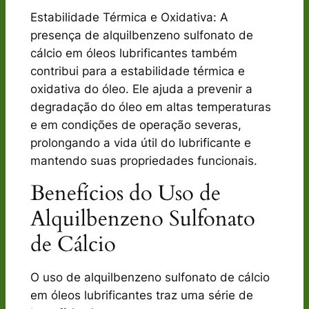
Estabilidade Térmica e Oxidativa: A
presença de alquilbenzeno sulfonato de
cálcio em óleos lubrificantes também
contribui para a estabilidade térmica e
oxidativa do óleo. Ele ajuda a prevenir a
degradação do óleo em altas temperaturas
e em condições de operação severas,
prolongando a vida útil do lubrificante e
mantendo suas propriedades funcionais.
Benefícios do Uso de
Alquilbenzeno Sulfonato
de Cálcio
O uso de alquilbenzeno sulfonato de cálcio
em óleos lubrificantes traz uma série de