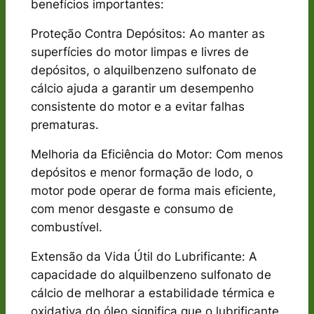
benefícios importantes:
Proteção Contra Depósitos: Ao manter as
superfícies do motor limpas e livres de
depósitos, o alquilbenzeno sulfonato de
cálcio ajuda a garantir um desempenho
consistente do motor e a evitar falhas
prematuras.
Melhoria da Eficiência do Motor: Com menos
depósitos e menor formação de lodo, o
motor pode operar de forma mais eficiente,
com menor desgaste e consumo de
combustível.
Extensão da Vida Útil do Lubrificante: A
capacidade do alquilbenzeno sulfonato de
cálcio de melhorar a estabilidade térmica e
oxidativa do óleo significa que o lubrificante