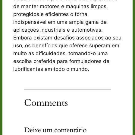
de manter motores e máquinas limpos,
protegidos e eficientes o torna
indispensável em uma ampla gama de
aplicações industriais e automotivas.
Embora existam desafios associados ao seu
uso, os benefícios que oferece superam em
muito as dificuldades, tornando-o uma
escolha preferida para formuladores de
lubrificantes em todo o mundo.
Comments
Deixe um comentário