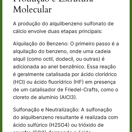
Molecular
A produção do alquilbenzeno sulfonato de
cálcio envolve duas etapas principais:
Alquilação do Benzeno: O primeiro passo é a
alquilação do benzeno, onde uma cadeia
alquil (como octil, dodecil, ou outras) é
adicionada ao anel benzênico. Essa reação
é geralmente catalisada por ácido clorídrico
(HCl) ou ácido fluorídrico (HF) em presença
de um catalisador de Friedel-Crafts, como o
cloreto de alumínio (AlCl3).
Sulfonação e Neutralização: A sulfonação
do alquilbenzeno resultante é realizada com
ácido sulfúrico (H2SO4) ou trióxido de