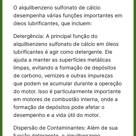
O alquilbenzeno sulfonato de cálcio
desempenha várias funções importantes em
óleos lubrificantes, que incluem:
Detergência: A principal função do
alquilbenzeno sulfonato de cálcio em óleos
lubrificantes é agir como detergente. Ele
ajuda a manter as superfícies metálicas
limpas, evitando a formação de depósitos
de carbono, vernizes e outras impurezas
que podem se acumular durante a operação
do motor. Isso é particularmente importante
em motores de combustão interna, onde a
formação de depósitos pode afetar o
desempenho e a vida útil do motor.
Dispersão de Contaminantes: Além de sua
função detergente, o alquilbenzeno