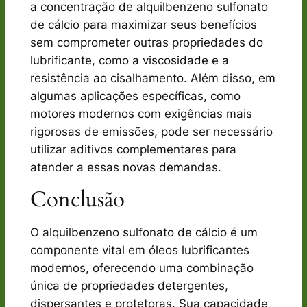
a concentração de alquilbenzeno sulfonato
de cálcio para maximizar seus benefícios
sem comprometer outras propriedades do
lubrificante, como a viscosidade e a
resistência ao cisalhamento. Além disso, em
algumas aplicações específicas, como
motores modernos com exigências mais
rigorosas de emissões, pode ser necessário
utilizar aditivos complementares para
atender a essas novas demandas.
Conclusão
O alquilbenzeno sulfonato de cálcio é um
componente vital em óleos lubrificantes
modernos, oferecendo uma combinação
única de propriedades detergentes,
dispersantes e protetoras. Sua capacidade