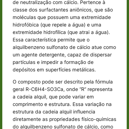
de neutralização com cálcio. Pertence à
classe dos surfactantes aniônicos, que são
moléculas que possuem uma extremidade
hidrofóbica (que repele a água) e uma
extremidade hidrofílica (que atrai a água).
Essa característica permite que o
alquilbenzeno sulfonato de cálcio atue como
um agente detergente, capaz de dispersar
partículas e impedir a formação de
depósitos em superfícies metálicas.
O composto pode ser descrito pela fórmula
geral R-C6H4-SO3Ca, onde “R” representa
a cadeia alquil, que pode variar em
comprimento e estrutura. Essa variação na
estrutura da cadeia alquil influencia
diretamente as propriedades físico-químicas
do alquilbenzeno sulfonato de cálcio, como