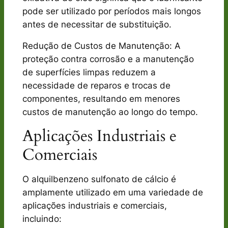
pode ser utilizado por períodos mais longos
antes de necessitar de substituição.
Redução de Custos de Manutenção: A
proteção contra corrosão e a manutenção
de superfícies limpas reduzem a
necessidade de reparos e trocas de
componentes, resultando em menores
custos de manutenção ao longo do tempo.
Aplicações Industriais e
Comerciais
O alquilbenzeno sulfonato de cálcio é
amplamente utilizado em uma variedade de
aplicações industriais e comerciais,
incluindo: