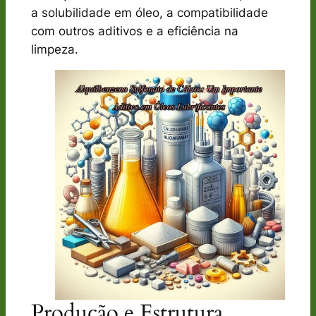
a solubilidade em óleo, a compatibilidade
com outros aditivos e a eficiência na
limpeza.
Produção e Estrutura