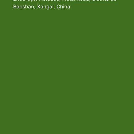
Baoshan, Xangai, China