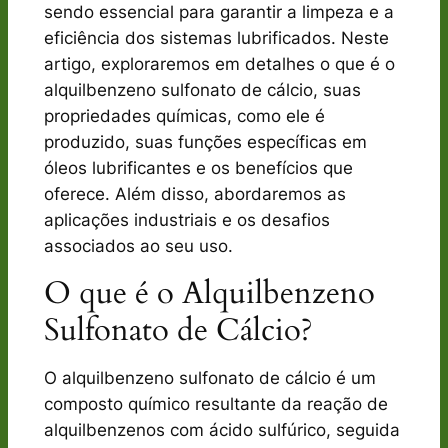
sendo essencial para garantir a limpeza e a
eficiência dos sistemas lubrificados. Neste
artigo, exploraremos em detalhes o que é o
alquilbenzeno sulfonato de cálcio, suas
propriedades químicas, como ele é
produzido, suas funções específicas em
óleos lubrificantes e os benefícios que
oferece. Além disso, abordaremos as
aplicações industriais e os desafios
associados ao seu uso.
O que é o Alquilbenzeno
Sulfonato de Cálcio?
O alquilbenzeno sulfonato de cálcio é um
composto químico resultante da reação de
alquilbenzenos com ácido sulfúrico, seguida