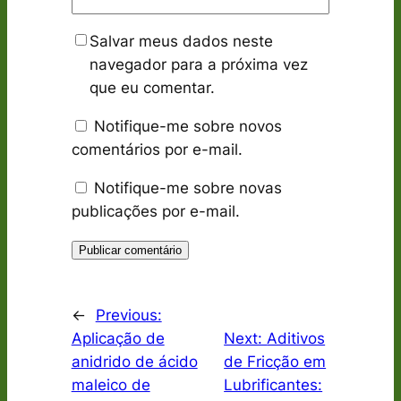
Salvar meus dados neste
navegador para a próxima vez
que eu comentar.
Notifique-me sobre novos
comentários por e-mail.
Notifique-me sobre novas
publicações por e-mail.
←
Previous:
Aplicação de
Next:
Aditivos
anidrido de ácido
de Fricção em
maleico de
Lubrificantes: