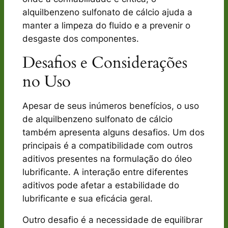
alquilbenzeno sulfonato de cálcio ajuda a
manter a limpeza do fluido e a prevenir o
desgaste dos componentes.
Desafios e Considerações
no Uso
Apesar de seus inúmeros benefícios, o uso
de alquilbenzeno sulfonato de cálcio
também apresenta alguns desafios. Um dos
principais é a compatibilidade com outros
aditivos presentes na formulação do óleo
lubrificante. A interação entre diferentes
aditivos pode afetar a estabilidade do
lubrificante e sua eficácia geral.
Outro desafio é a necessidade de equilibrar