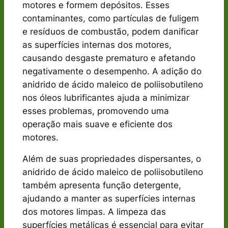
motores e formem depósitos. Esses
contaminantes, como partículas de fuligem
e resíduos de combustão, podem danificar
as superfícies internas dos motores,
causando desgaste prematuro e afetando
negativamente o desempenho. A adição do
anidrido de ácido maleico de poliisobutileno
nos óleos lubrificantes ajuda a minimizar
esses problemas, promovendo uma
operação mais suave e eficiente dos
motores.
Além de suas propriedades dispersantes, o
anidrido de ácido maleico de poliisobutileno
também apresenta função detergente,
ajudando a manter as superfícies internas
dos motores limpas. A limpeza das
superfícies metálicas é essencial para evitar