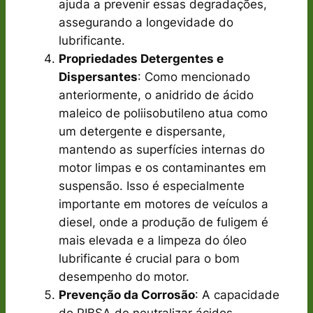
ajuda a prevenir essas degradações,
assegurando a longevidade do
lubrificante.
Propriedades Detergentes e
Dispersantes
: Como mencionado
anteriormente, o anidrido de ácido
maleico de poliisobutileno atua como
um detergente e dispersante,
mantendo as superfícies internas do
motor limpas e os contaminantes em
suspensão. Isso é especialmente
importante em motores de veículos a
diesel, onde a produção de fuligem é
mais elevada e a limpeza do óleo
lubrificante é crucial para o bom
desempenho do motor.
Prevenção da Corrosão
: A capacidade
do PIBSA de neutralizar ácidos