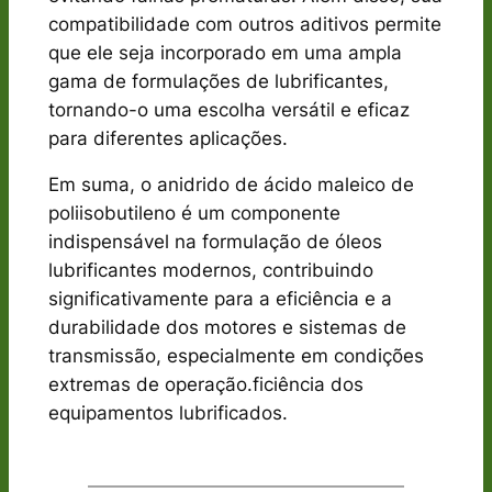
compatibilidade com outros aditivos permite
que ele seja incorporado em uma ampla
gama de formulações de lubrificantes,
tornando-o uma escolha versátil e eficaz
para diferentes aplicações.
Em suma, o anidrido de ácido maleico de
poliisobutileno é um componente
indispensável na formulação de óleos
lubrificantes modernos, contribuindo
significativamente para a eficiência e a
durabilidade dos motores e sistemas de
transmissão, especialmente em condições
extremas de operação.ficiência dos
equipamentos lubrificados.