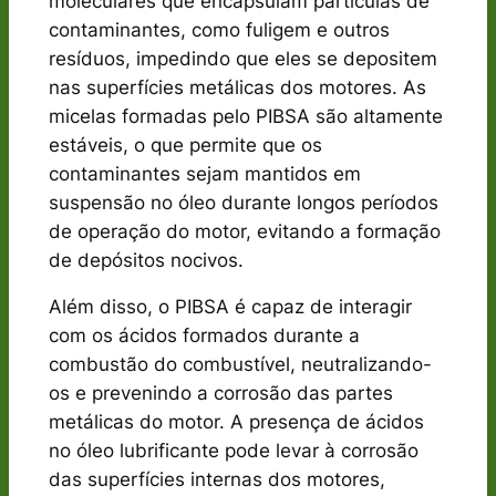
moleculares que encapsulam partículas de
contaminantes, como fuligem e outros
resíduos, impedindo que eles se depositem
nas superfícies metálicas dos motores. As
micelas formadas pelo PIBSA são altamente
estáveis, o que permite que os
contaminantes sejam mantidos em
suspensão no óleo durante longos períodos
de operação do motor, evitando a formação
de depósitos nocivos.
Além disso, o PIBSA é capaz de interagir
com os ácidos formados durante a
combustão do combustível, neutralizando-
os e prevenindo a corrosão das partes
metálicas do motor. A presença de ácidos
no óleo lubrificante pode levar à corrosão
das superfícies internas dos motores,