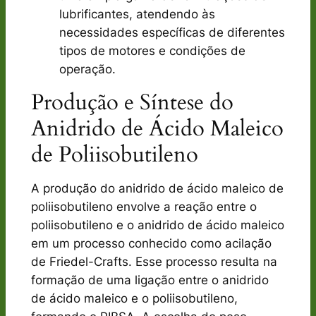
lubrificantes, atendendo às
necessidades específicas de diferentes
tipos de motores e condições de
operação.
Produção e Síntese do
Anidrido de Ácido Maleico
de Poliisobutileno
A produção do anidrido de ácido maleico de
poliisobutileno envolve a reação entre o
poliisobutileno e o anidrido de ácido maleico
em um processo conhecido como acilação
de Friedel-Crafts. Esse processo resulta na
formação de uma ligação entre o anidrido
de ácido maleico e o poliisobutileno,