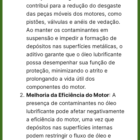
contribui para a redução do desgaste
das peças móveis dos motores, como
pistões, válvulas e anéis de vedação.
Ao manter os contaminantes em
suspensão e impedir a formação de
depósitos nas superfícies metálicas, o
aditivo garante que o óleo lubrificante
possa desempenhar sua função de
proteção, minimizando o atrito e
prolongando a vida útil dos
componentes do motor.
Melhoria da Eficiência do Motor
: A
presença de contaminantes no óleo
lubrificante pode afetar negativamente
a eficiência do motor, uma vez que
depósitos nas superfícies internas
podem restringir o fluxo de óleo e