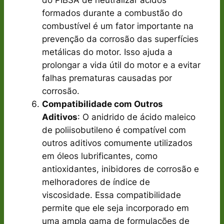
formados durante a combustão do
combustível é um fator importante na
prevenção da corrosão das superfícies
metálicas do motor. Isso ajuda a
prolongar a vida útil do motor e a evitar
falhas prematuras causadas por
corrosão.
Compatibilidade com Outros
Aditivos
: O anidrido de ácido maleico
de poliisobutileno é compatível com
outros aditivos comumente utilizados
em óleos lubrificantes, como
antioxidantes, inibidores de corrosão e
melhoradores de índice de
viscosidade. Essa compatibilidade
permite que ele seja incorporado em
uma ampla gama de formulações de