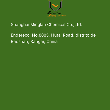
Shanghai Minglan Chemical Co.,Ltd.
Endereço: No.8885, Hutai Road, distrito de
Baoshan, Xangai, China