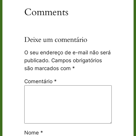
Comments
Deixe um comentário
O seu endereço de e-mail não será
publicado.
Campos obrigatórios
são marcados com
*
Comentário
*
Nome
*