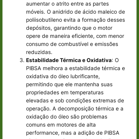
aumentar o atrito entre as partes
móveis. O anidrido de ácido maleico de
poliisobutileno evita a formação desses
depósitos, garantindo que o motor
opere de maneira eficiente, com menor
consumo de combustível e emissões
reduzidas.
Estabilidade Térmica e Oxidativa
: O
PIBSA melhora a estabilidade térmica e
oxidativa do óleo lubrificante,
permitindo que ele mantenha suas
propriedades em temperaturas
elevadas e sob condições extremas de
operação. A decomposição térmica e a
oxidação do óleo são problemas
comuns em motores de alta
performance, mas a adição de PIBSA