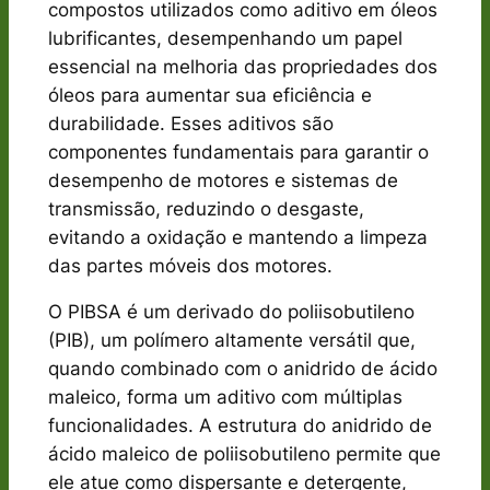
compostos utilizados como aditivo em óleos
lubrificantes, desempenhando um papel
essencial na melhoria das propriedades dos
óleos para aumentar sua eficiência e
durabilidade. Esses aditivos são
componentes fundamentais para garantir o
desempenho de motores e sistemas de
transmissão, reduzindo o desgaste,
evitando a oxidação e mantendo a limpeza
das partes móveis dos motores.
O PIBSA é um derivado do poliisobutileno
(PIB), um polímero altamente versátil que,
quando combinado com o anidrido de ácido
maleico, forma um aditivo com múltiplas
funcionalidades. A estrutura do anidrido de
ácido maleico de poliisobutileno permite que
ele atue como dispersante e detergente,