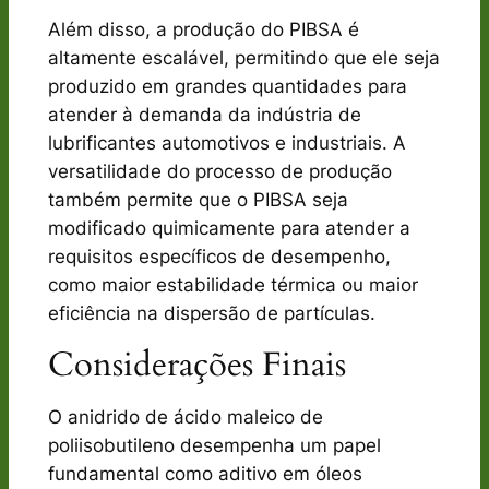
Além disso, a produção do PIBSA é
altamente escalável, permitindo que ele seja
produzido em grandes quantidades para
atender à demanda da indústria de
lubrificantes automotivos e industriais. A
versatilidade do processo de produção
também permite que o PIBSA seja
modificado quimicamente para atender a
requisitos específicos de desempenho,
como maior estabilidade térmica ou maior
eficiência na dispersão de partículas.
Considerações Finais
O anidrido de ácido maleico de
poliisobutileno desempenha um papel
fundamental como aditivo em óleos