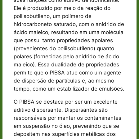
Ele é produzido por meio da reação do
poliisobutileno, um polímero de
hidrocarboneto saturado, com o anidrido de
ácido maleico, resultando em uma molécula
que possui tanto propriedades apolares
(provenientes do poliisobutileno) quanto
polares (fornecidas pelo anidrido de ácido
maleico). Essa dualidade de propriedades
permite que o PIBSA atue como um agente
de dispersão de partículas e, ao mesmo
tempo, como um estabilizador de emulsões.
O PIBSA se destaca por ser um excelente
aditivo dispersante. Dispersantes são
responsáveis por manter os contaminantes
em suspensão no óleo, prevenindo que se
depositem nas superfícies metálicas dos