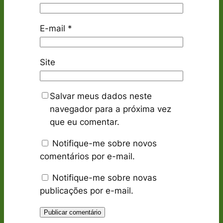
E-mail
*
Site
Salvar meus dados neste
navegador para a próxima vez
que eu comentar.
Notifique-me sobre novos
comentários por e-mail.
Notifique-me sobre novas
publicações por e-mail.