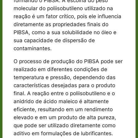
formando o PIBSA. A escolha do peso
molecular do poliisobutileno utilizado na
reação é um fator crítico, pois ele influencia
diretamente as propriedades finais do
PIBSA, como a sua solubilidade no óleo e
sua capacidade de dispersão de
contaminantes.
O processo de produção do PIBSA pode ser
realizado em diferentes condições de
temperatura e pressão, dependendo das
características desejadas para o produto
final. A reação entre o poliisobutileno e o
anidrido de ácido maleico é altamente
eficiente, resultando em um rendimento
elevado e em um produto de alta pureza,
que pode ser utilizado diretamente como
aditivo em formulações de lubrificantes.