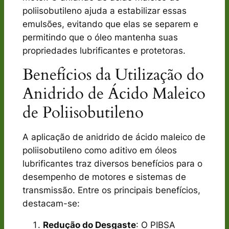
poliisobutileno ajuda a estabilizar essas
emulsões, evitando que elas se separem e
permitindo que o óleo mantenha suas
propriedades lubrificantes e protetoras.
Benefícios da Utilização do
Anidrido de Ácido Maleico
de Poliisobutileno
A aplicação de anidrido de ácido maleico de
poliisobutileno como aditivo em óleos
lubrificantes traz diversos benefícios para o
desempenho de motores e sistemas de
transmissão. Entre os principais benefícios,
destacam-se:
Redução do Desgaste
: O PIBSA