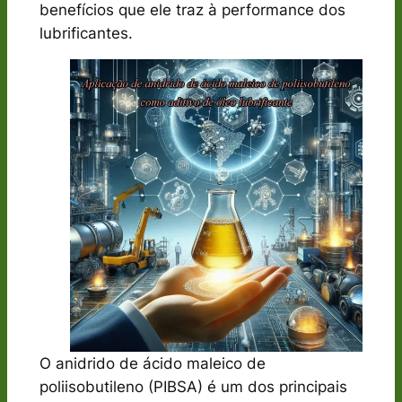
benefícios que ele traz à performance dos
lubrificantes.
O anidrido de ácido maleico de
poliisobutileno (PIBSA) é um dos principais