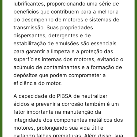
lubrificantes, proporcionando uma série de
benefícios que contribuem para a melhoria
do desempenho de motores e sistemas de
transmissão. Suas propriedades
dispersantes, detergentes e de
estabilização de emulsões são essenciais
para garantir a limpeza e a proteção das
superfícies internas dos motores, evitando o
acúmulo de contaminantes e a formação de
depósitos que podem comprometer a
eficiência do motor.
A capacidade do PIBSA de neutralizar
ácidos e prevenir a corrosão também é um
fator importante na manutenção da
integridade dos componentes metálicos dos
motores, prolongando sua vida útil e
evitando falhas prematuras. Além disso, sua