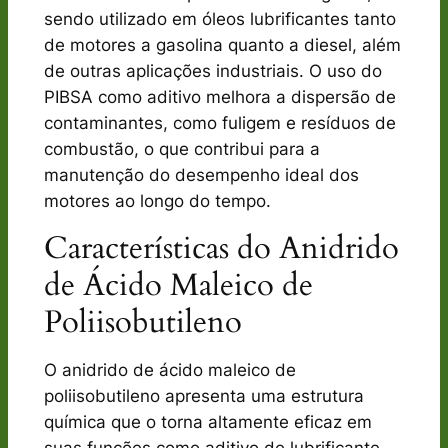
sendo utilizado em óleos lubrificantes tanto
de motores a gasolina quanto a diesel, além
de outras aplicações industriais. O uso do
PIBSA como aditivo melhora a dispersão de
contaminantes, como fuligem e resíduos de
combustão, o que contribui para a
manutenção do desempenho ideal dos
motores ao longo do tempo.
Características do Anidrido
de Ácido Maleico de
Poliisobutileno
O anidrido de ácido maleico de
poliisobutileno apresenta uma estrutura
química que o torna altamente eficaz em
suas funções como aditivo de lubrificante.