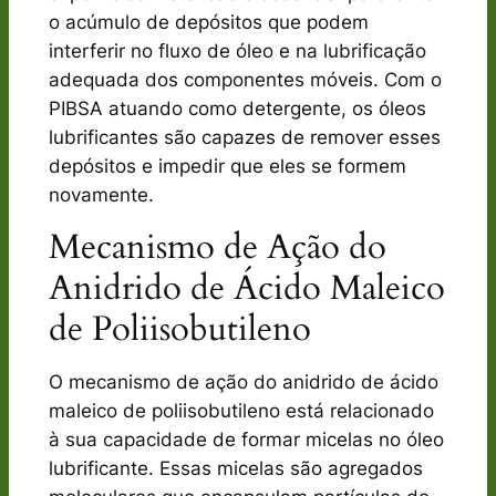
o acúmulo de depósitos que podem
interferir no fluxo de óleo e na lubrificação
adequada dos componentes móveis. Com o
PIBSA atuando como detergente, os óleos
lubrificantes são capazes de remover esses
depósitos e impedir que eles se formem
novamente.
Mecanismo de Ação do
Anidrido de Ácido Maleico
de Poliisobutileno
O mecanismo de ação do anidrido de ácido
maleico de poliisobutileno está relacionado
à sua capacidade de formar micelas no óleo
lubrificante. Essas micelas são agregados