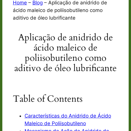
Home
–
Blog
–
Aplicação de anidrido de
ácido maleico de poliisobutileno como
aditivo de óleo lubrificante
Aplicação de anidrido de
ácido maleico de
poliisobutileno como
aditivo de óleo lubrificante
Table of Contents
Características do Anidrido de Ácido
Maleico de Poliisobutileno