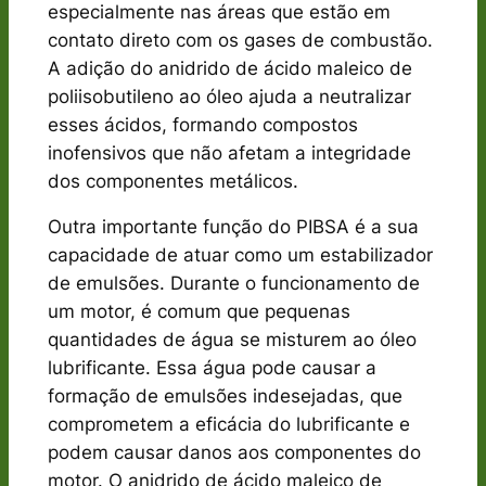
especialmente nas áreas que estão em
contato direto com os gases de combustão.
A adição do anidrido de ácido maleico de
poliisobutileno ao óleo ajuda a neutralizar
esses ácidos, formando compostos
inofensivos que não afetam a integridade
dos componentes metálicos.
Outra importante função do PIBSA é a sua
capacidade de atuar como um estabilizador
de emulsões. Durante o funcionamento de
um motor, é comum que pequenas
quantidades de água se misturem ao óleo
lubrificante. Essa água pode causar a
formação de emulsões indesejadas, que
comprometem a eficácia do lubrificante e
podem causar danos aos componentes do
motor. O anidrido de ácido maleico de